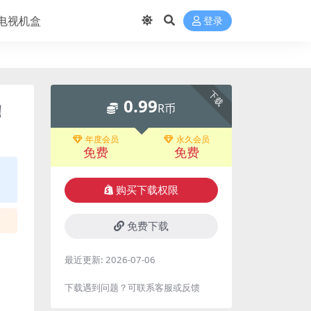
电视机盒
登录
下载
0.99
！
R币
年度会员
永久会员
免费
免费
购买下载权限
免费下载
最近更新:
2026-07-06
下载遇到问题？可联系客服或反馈