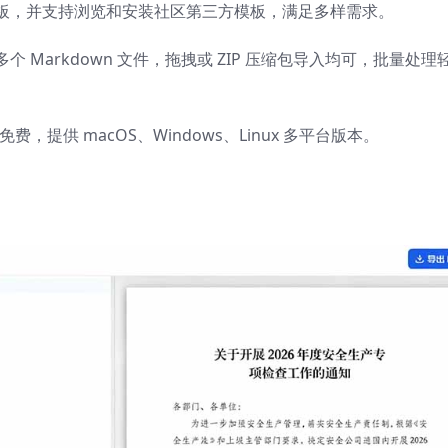
板，并支持浏览和安装社区第三方模板，满足多样需求。
Markdown 文件，拖拽或 ZIP 压缩包导入均可，批量处理
，提供 macOS、Windows、Linux 多平台版本。