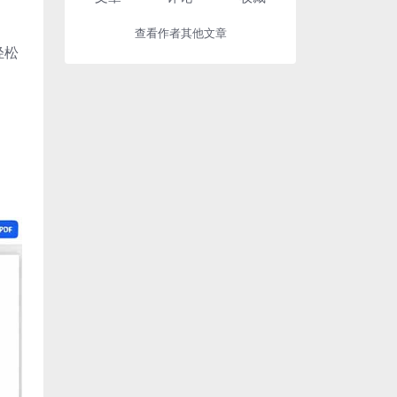
查看作者其他文章
轻松