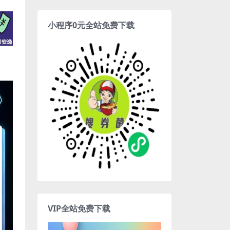
小程序0元全站免费下载
VIP全站免费下载