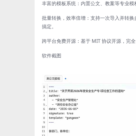
丰富的模板系统：内置公文、教案等专业模
批量转换，效率倍增：支持一次导入并转换多个 
搞定。
跨平台免费开源：基于 MIT 协议开源，完全免费
软件截图