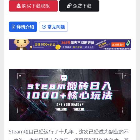
购买下载权限
免费下载
详情介绍
常见问题
Steam项目已经运行了十几年，这次已经成为副业的不