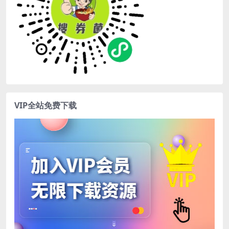
VIP全站免费下载