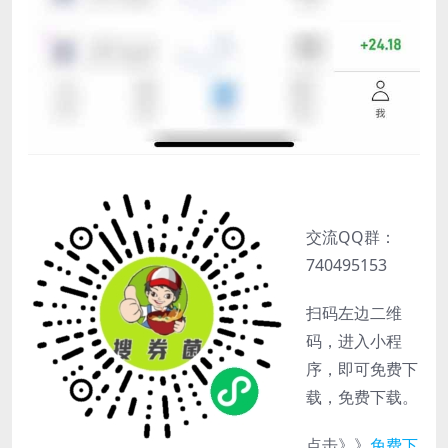
交流QQ群：
740495153
扫码左边二维
码，进入小程
序，即可免费下
载，免费下载。
点击》》
免费下