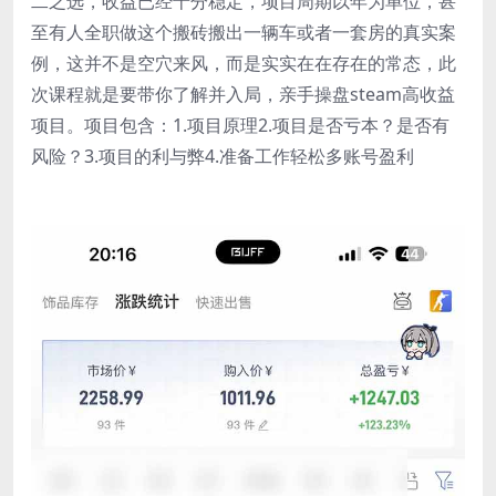
二之选，收益已经十分稳定，项目周期以年为单位，甚
至有人全职做这个搬砖搬出一辆车或者一套房的真实案
例，这并不是空穴来风，而是实实在在存在的常态，此
次课程就是要带你了解并入局，亲手操盘steam高收益
项目。项目包含：1.项目原理2.项目是否亏本？是否有
风险？3.项目的利与弊4.准备工作轻松多账号盈利