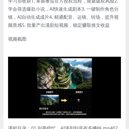
学习后收获1. 掌握番茄官方授权流程，规避版权风险2.
学会筛选爆款小说，AI快速生成剧本3. 一键制作角色分
镜，AI自动生成成片4. 精通配音、运镜、转场，提升视
频质感5. 批量产出漫剧短视频，稳定赚取推文收益
视频截图
课程目录：01.别再瞎忙，AI漫剧到底有多赚钱.mp402.