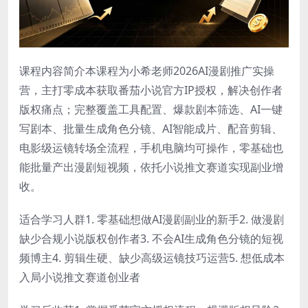
课程内容简介本课程为小希老师2026AI漫剧推广实操
营，主打零成本获取番茄小说官方IP授权，解决创作者
版权痛点；完整覆盖工具配置、爆款剧本筛选、AI一键
写剧本、批量生成角色分镜、AI智能成片、配音剪辑、
电影级运镜转场全流程，手机电脑均可操作，零基础也
能批量产出漫剧短视频，依托小说推文赛道实现副业增
收。
适合学习人群1. 零基础想做AI漫剧副业的新手2. 做漫剧
缺少合规小说版权创作者3. 不会AI生成角色分镜的短视
频博主4. 剪辑生硬、缺少高级运镜技巧运营5. 想低成本
入局小说推文赛道创业者