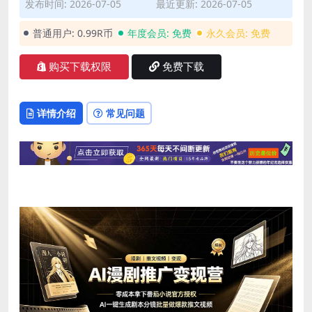
发布时间: 2026-07-05
最近更新: 2026-07-05
普通用户:
0.99R币
年度会员:
免费
永久会员:
免费
购买下载权限
免费下载
详情介绍
常见问题