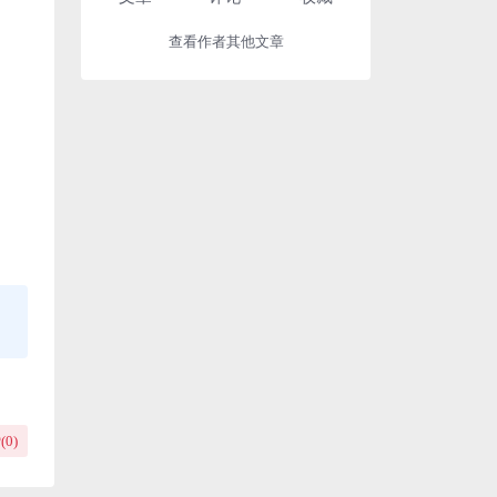
查看作者其他文章
(
0
)