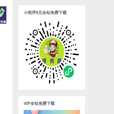
小程序0元全站免费下载
VIP全站免费下载