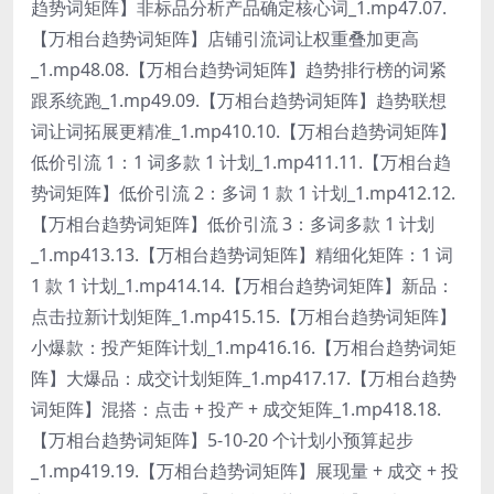
趋势词矩阵】非标品分析产品确定核心词_1.mp47.07.
【万相台趋势词矩阵】店铺引流词让权重叠加更高
_1.mp48.08.【万相台趋势词矩阵】趋势排行榜的词紧
跟系统跑_1.mp49.09.【万相台趋势词矩阵】趋势联想
词让词拓展更精准_1.mp410.10.【万相台趋势词矩阵】
低价引流 1：1 词多款 1 计划_1.mp411.11.【万相台趋
势词矩阵】低价引流 2：多词 1 款 1 计划_1.mp412.12.
【万相台趋势词矩阵】低价引流 3：多词多款 1 计划
_1.mp413.13.【万相台趋势词矩阵】精细化矩阵：1 词
1 款 1 计划_1.mp414.14.【万相台趋势词矩阵】新品：
点击拉新计划矩阵_1.mp415.15.【万相台趋势词矩阵】
小爆款：投产矩阵计划_1.mp416.16.【万相台趋势词矩
阵】大爆品：成交计划矩阵_1.mp417.17.【万相台趋势
词矩阵】混搭：点击 + 投产 + 成交矩阵_1.mp418.18.
【万相台趋势词矩阵】5-10-20 个计划小预算起步
_1.mp419.19.【万相台趋势词矩阵】展现量 + 成交 + 投