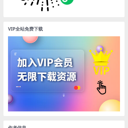
VIP全站免费下载
作者信息