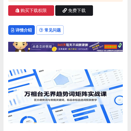
购买下载权限
免费下载
详情介绍
常见问题