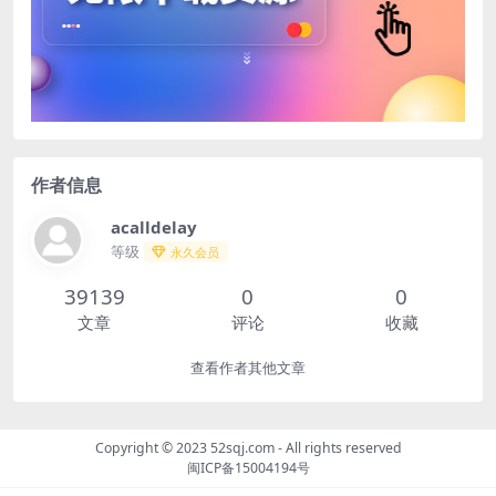
作者信息
acalldelay
等级
永久会员
39139
0
0
文章
评论
收藏
查看作者其他文章
Copyright © 2023
52sqj.com
- All rights reserved
闽ICP备15004194号