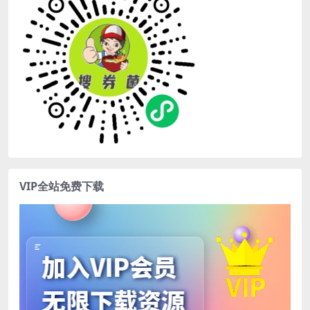
VIP全站免费下载