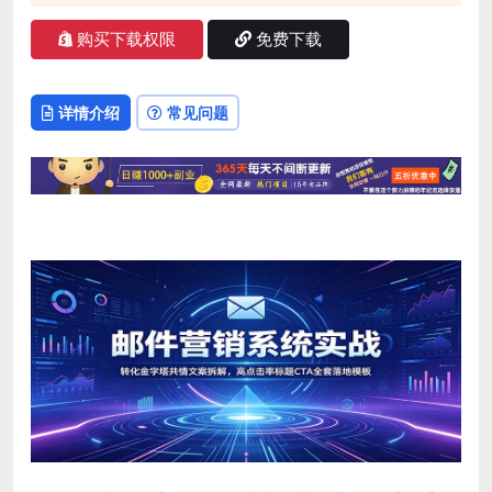
购买下载权限
免费下载
详情介绍
常见问题