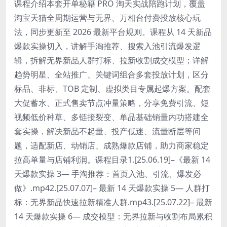
课程介绍本套开单秘籍 PRO 淘天实战陪跑计划，覆盖
淘宝天猫全周期运营与无界、万相台付费投放核心玩
法，同步更新至 2026 最新平台规则。课程从 14 天新品
爆款实操切入，讲解手淘推荐、搜索入池引流爆发逻
辑，拆解无界新品人群打标、拉新收割成交模型；详解
趋势明星、全站推广、关键词组合多套投放计划，区分
标品、非标、TOB 定制、虚拟类目专属起爆方案。配套
大促蓄水、正式售卖节点冲量策略，分享免费引流、短
视频低价种草、多链接裂变、单品基础销量内功搭建全
套实操，解决新品不起量、投产低迷、流量断层等问
题，适配新店、动销店、成熟爆款店铺，助力商家稳定
拉高单量与店铺利润。课程目录1.[25.06.19]–《最新 14
天爆款实操 3— 手淘推荐：首页入池、引流、爆发必
做》.mp42.[25.07.07]– 最新 14 天爆款实操 5— 人群打
标：无界新品快速拉新精准人群.mp43.[25.07.22]– 最新
14 天爆款实操 6— 成交模型：无界拉新与收割布局累积