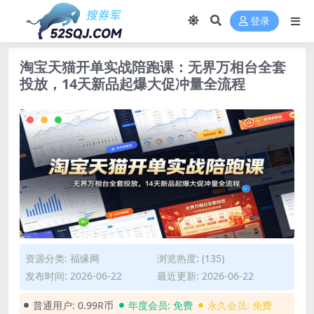
登录
淘宝天猫开单实战陪跑课：无界万相台全套
投放，14天新品起爆大促冲量全流程
资源分类:
福缘网
浏览热度: (135)
发布时间: 2026-06-22
最近更新: 2026-06-22
普通用户:
0.99R币
年度会员:
免费
永久会员:
免费