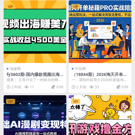
VIP
VIP
福缘网
中创网
fy3602期-国内爆款视频出海
（18844期）2026淘天开单秘
赚美刀，实战收益4500美金，
籍PRO实战陪跑课程：全套落
摘要： 文章讨论了一种新兴的网络
一、课程内容简介2026年新版淘天
批量无脑搬运，无需经验直接
地运营玩法，一站式解决淘宝
赚钱方式，即将国内热门视频内容
实战陪跑课程，主打实战落地爆单
2 年前
11
0.99
2 月前
53
0.99
上手
流量低、不出单难题
搬运到国外平台以赚...
运营。课程聚焦淘...
VIP
VIP