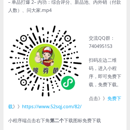
– 单品打爆 2– 内功：综合评分、新品池、内外销（付款
人数）、问大家.mp4
交流QQ群：
740495153
扫码左边二维
码，进入小程
序，即可免费下
载，免费下载。
点击》》
免费下
载
》》
https://www.52sqj.com/82/
小程序端点击右下角
第二个
下载图标免费下载