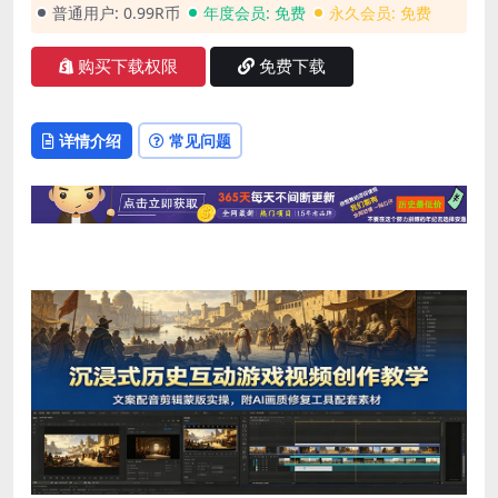
普通用户:
0.99R币
年度会员:
免费
永久会员:
免费
购买下载权限
免费下载
详情介绍
常见问题