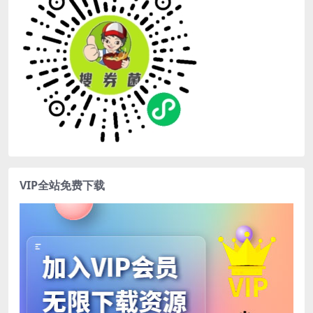
VIP全站免费下载