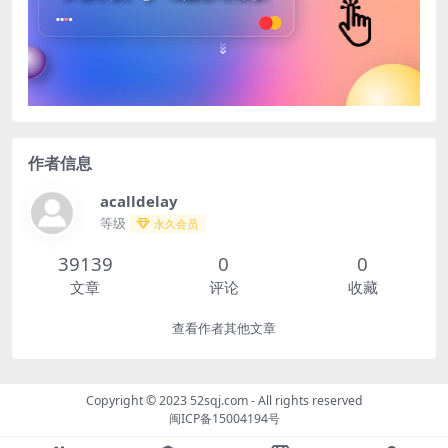
作者信息
acalldelay
等级
永久会员
39139
0
0
文章
评论
收藏
查看作者其他文章
Copyright © 2023
52sqj.com
- All rights reserved
闽ICP备15004194号