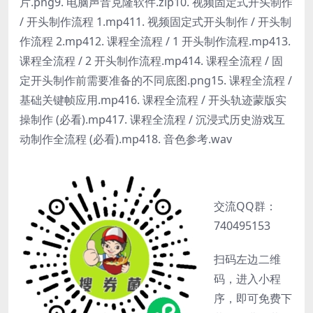
片.png9. 电脑声音克隆软件.zip10. 视频固定式开头制作
/ 开头制作流程 1.mp411. 视频固定式开头制作 / 开头制
作流程 2.mp412. 课程全流程 / 1 开头制作流程.mp413.
课程全流程 / 2 开头制作流程.mp414. 课程全流程 / 固
定开头制作前需要准备的不同底图.png15. 课程全流程 /
基础关键帧应用.mp416. 课程全流程 / 开头轨迹蒙版实
操制作 (必看).mp417. 课程全流程 / 沉浸式历史游戏互
动制作全流程 (必看).mp418. 音色参考.wav
交流QQ群：
740495153
扫码左边二维
码，进入小程
序，即可免费下