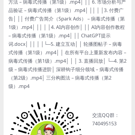
方法 – 病毒式传播（第1级）.mp4│ ││ 6. 市场分析与产
品验证 – 病毒式传播（第1级）.mp4│ ││ │ │3. 付费广
告│ ││ 付费广告简介（Spark Ads） – 病毒式传播（第
1级）.mp4│ ││ │ │4. AI内容创作│ ││ AI内容创作教程
– 病毒式传播（第1级）.mp4│ ││ ChatGPT提示
词.docx│ ││ │ │└─5. 建立互动│ │ 轮播图帖子 – 病毒
式传播（第1级）.mp4│ │ 在所有平台上重新发布内容 –
病毒式传播（第1级）.mp4│ │ │ 3. 直播回放│ └─4. 第2
级 – 病毒式传播进阶│ 深耕钩子细分领域 – 病毒式传播
（第2级）.mp4│ 三分构图法 – 病毒式传播（第2
级）.mp4
交流QQ群：
740495153