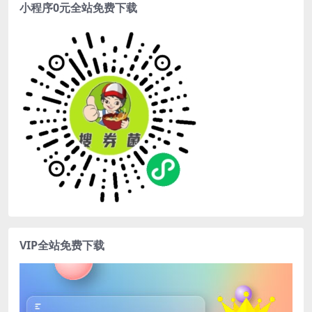
小程序0元全站免费下载
VIP全站免费下载