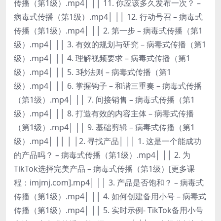
传播（第1级）.mp4│ ││ 11. 你应该多久发布一次？ –
病毒式传播（第1级）.mp4│ ││ 12. 行动号召 – 病毒式
传播（第1级）.mp4│ ││ 2. 第一步 – 病毒式传播（第1
级）.mp4│ ││ 3. 有效的规划与研究 – 病毒式传播（第1
级）.mp4│ ││ 4. 理解视频要求 – 病毒式传播（第1
级）.mp4│ ││ 5. 3秒法则 – 病毒式传播（第1
级）.mp4│ ││ 6. 掌握钩子 – 和谐三重奏 – 病毒式传播
（第1级）.mp4│ ││ 7. 间接销售 – 病毒式传播（第1
级）.mp4│ ││ 8. 打造有效的内容主体 – 病毒式传播
（第1级）.mp4│ ││ 9. 基础剪辑 – 病毒式传播（第1
级）.mp4│ ││ │ │2. 寻找产品│ ││ 1. 这是一个能成功
的产品吗？ – 病毒式传播（第1级）.mp4│ ││ 2. 为
TikTok选择完美产品 – 病毒式传播（第1级）[更多课
程：imjmj.com].mp4│ ││ 3. 产品是否饱和？ – 病毒式
传播（第1级）.mp4│ ││ 4. 如何创建备用小号 – 病毒式
传播（第1级）.mp4│ ││ 5. 实时示例- TikTok备用小号