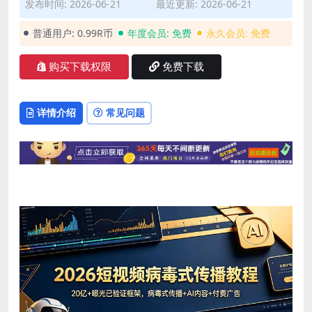
发布时间: 2026-06-21
最近更新: 2026-06-21
普通用户:
0.99R币
年度会员:
免费
永久会员:
免费
购买下载权限
免费下载
详情介绍
常见问题