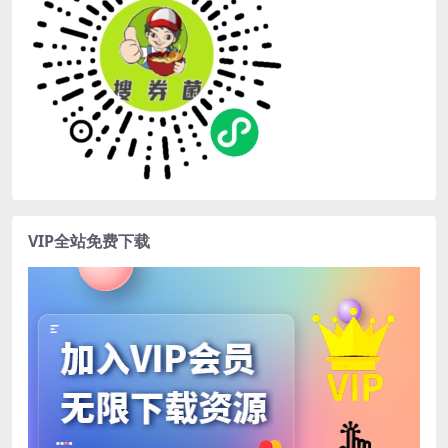
VIP全站免费下载