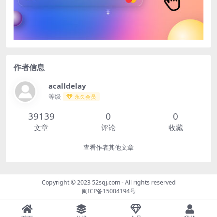
作者信息
acalldelay
等级
永久会员
39139
0
0
文章
评论
收藏
查看作者其他文章
Copyright © 2023
52sqj.com
- All rights reserved
闽ICP备15004194号