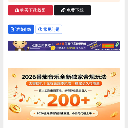
购买下载权限
免费下载
详情介绍
常见问题