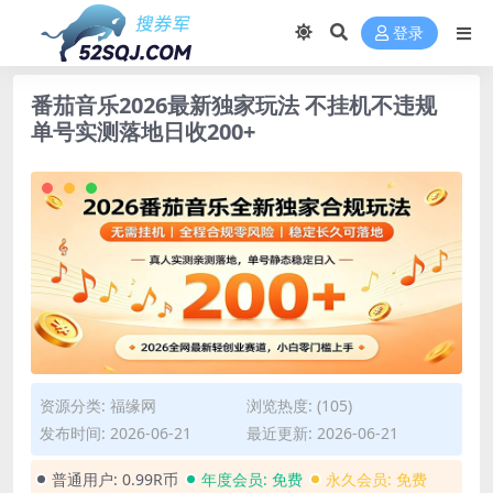
登录
番茄音乐2026最新独家玩法 不挂机不违规
单号实测落地日收200+
资源分类:
福缘网
浏览热度: (105)
发布时间: 2026-06-21
最近更新: 2026-06-21
普通用户:
0.99R币
年度会员:
免费
永久会员:
免费