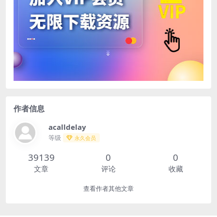
作者信息
acalldelay
等级
永久会员
39139
0
0
文章
评论
收藏
查看作者其他文章