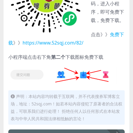
码，进入小程
序，即可免费下
载，免费下载。
点击》》
免费下
载
》》
https://www.52sqj.com/82/
小程序端点击右下角
第二个
下载图标免费下载
声明：本站内容均转载于互联网，并不代表搜券军博客立
场，地址：52sqj.com！如若本站内容侵犯了原著者的合法权
益，可联系我们进行处理！ 拒绝任何人以任何形式在本站发
表与中华人民共和国法律相抵触的言论！