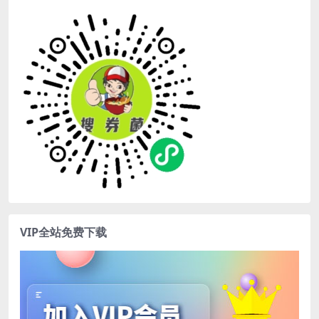
VIP全站免费下载