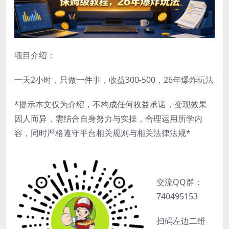
项目介绍：
一天2小时，只做一件事，收益300-500，26年爆炸玩法
*提示本文仅为介绍，不构成任何收益承诺，变现效果
因人而异，需结合自身努力与实操，合理运用所学内
容，同时严格遵守平台相关规则与相关法律法规*
交流QQ群：
740495153
扫码左边二维