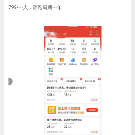
799/一人，陪跑周期一年