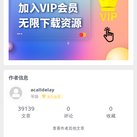
作者信息
acalldelay
等级
永久会员
39139
0
0
文章
评论
收藏
查看作者其他文章