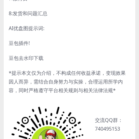
8:发货和问题汇总
AI优盘图提示词:
豆包插件!
豆包去水印下载
*提示本文仅为介绍，不构成任何收益承诺，变现效果
因人而异，需结合自身努力与实操，合理运用所学内
容，同时严格遵守平台相关规则与相关法律法规*
交流QQ群：
740495153