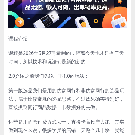
课程介绍
课程是2026年5月27号录制的，距离今天也才只有三天
时间，所以技术和玩法都是新的新的
2.0介绍之前我们先说一下1.0的玩法：
第一版选品我们是用的优盘同行和非优盘同行的选品玩
法，属于比较常规的选品思路，不过效果确实特别好，
直接扒到同行商品数据，卡数据好的去做。
运营是用的微付费方式去干，直接卡高投产去跑，其实
做到现在来说，很多学员的店铺一天跑个几十块，就能