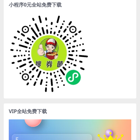
小程序0元全站免费下载
VIP全站免费下载