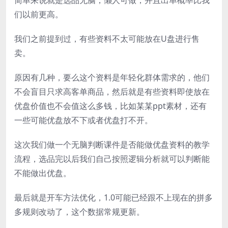
们以前更高。
我们之前提到过，有些资料不太可能放在U盘进行售
卖。
原因有几种，要么这个资料是年轻化群体需求的，他们
不会盲目只求高客单商品，然后就是有些资料即使放在
优盘价值也不会值这么多钱，比如某某ppt素材，还有
一些可能优盘放不下或者优盘打不开。
这次我们做一个无脑判断课件是否能做优盘资料的教学
流程，选品完以后我们自己按照逻辑分析就可以判断能
不能做出优盘。
最后就是开车方法优化，1.0可能已经跟不上现在的拼多
多规则改动了，这个数据常规更新。