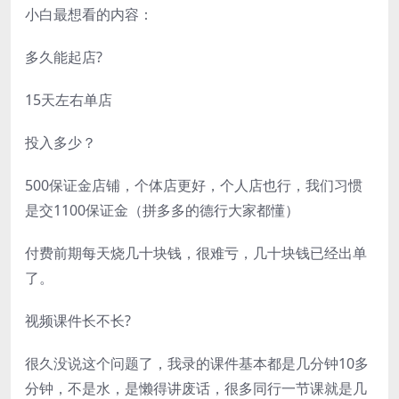
小白最想看的内容：
多久能起店?
15天左右单店
投入多少？
500保证金店铺，个体店更好，个人店也行，我们习惯
是交1100保证金（拼多多的德行大家都懂）
付费前期每天烧几十块钱，很难亏，几十块钱已经出单
了。
视频课件长不长?
很久没说这个问题了，我录的课件基本都是几分钟10多
分钟，不是水，是懒得讲废话，很多同行一节课就是几