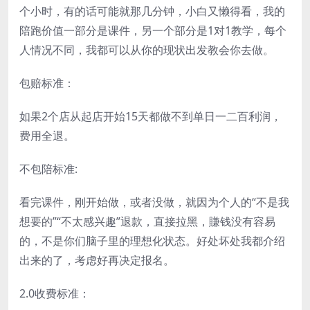
个小时，有的话可能就那几分钟，小白又懒得看，我的
陪跑价值一部分是课件，另一个部分是1对1教学，每个
人情况不同，我都可以从你的现状出发教会你去做。
包赔标准：
如果2个店从起店开始15天都做不到单日一二百利润，
费用全退。
不包陪标准:
看完课件，刚开始做，或者没做，就因为个人的“不是我
想要的”“不太感兴趣”退款，直接拉黑，賺钱没有容易
的，不是你们脑子里的理想化状态。好处坏处我都介绍
出来的了，考虑好再决定报名。
2.0收费标准：