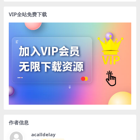
VIP全站免费下载
作者信息
acalldelay