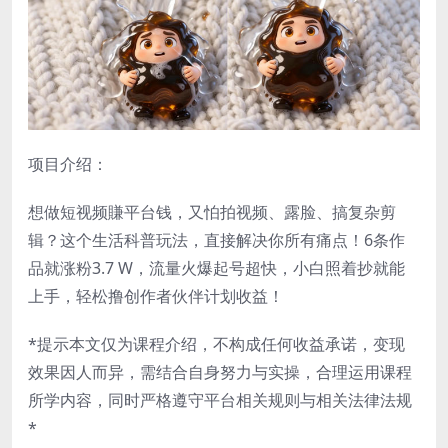
项目介绍：
想做短视频賺平台钱，又怕拍视频、露脸、搞复杂剪
辑？这个生活科普玩法，直接解决你所有痛点！6条作
品就涨粉3.7 W，流量火爆起号超快，小白照着抄就能
上手，轻松撸创作者伙伴计划收益！
*提示本文仅为课程介绍，不构成任何收益承诺，变现
效果因人而异，需结合自身努力与实操，合理运用课程
所学内容，同时严格遵守平台相关规则与相关法律法规
*