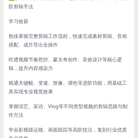
阶剪辑手法
学习收获
熟练掌握完整剪辑工作流程，快速完成素材剪辑、音画
搭配、成片导出全操作
吃透视频节奏把控、蒙太奇创作、音效设计等核心逻
辑，提升内容感染力
精通关键帧、变速、抠像、调色等进阶功能，用基础工
具实现专业视觉效果
掌握综艺、采访、Vlog等不同类型视频的剪辑思路与制
作方法
学会影视级运镜、画面跟踪等高阶技法，复刻行业优质