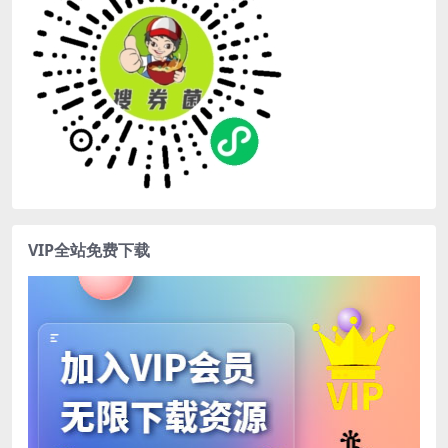
VIP全站免费下载