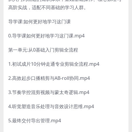
高阶实战，适配不同基础的学习人群。
导学课:如何更好地学习这门课
0.导学课如何更好地学习这门课.mp4
第一单元:从0基础入门剪辑全流程
1.初试成片10分钟走通专业剪辑全流程.mp4
2.高效起步口播精剪与AB-roll协同.mp4
3.节奏学控混剪视频与蒙太奇逻辑.mp4
4.听觉塑造音乐处理与音效设计思维.mp4
5.最终交付导出管理.mp4