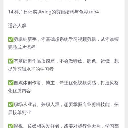
14.样片日记实操Vlog的剪辑结构与色彩.mp4
适合人群
✅剪辑纯新手，零基础想系统学习视频剪辑，从零掌握
完整成片流程
✅有基础但作品质感差，不会做特效、调色、运镜，想
提升剪辑水平的学习者
✅自媒体创作者、博主，希望优化视频观感，打造风格
化优质内容
✅职场从业者、兼职人群，想要掌握专业剪辑技能，拓
展接单副业
✅影视、传媒相关爱好者，想要对标行业大片，学习高