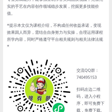
实的手艺在内容创作领域稳步发展，挖掘更多技能价
值。
*提示本文仅为课程介绍，不构成任何收益承诺，变现
效果因人而异，需结合自身努力与实操，合理运用课程
所学内容，同时严格遵守平台相关规则与相关法律法规
*
交流QQ群：
740495153
扫码左边二维
码，进入小程
序，即可免费下
载，免费下载。