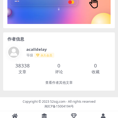
作者信息
acalldelay
等级
永久会员
38338
0
0
文章
评论
收藏
查看作者其他文章
Copyright © 2023
52sqj.com
- All rights reserved
闽ICP备15004194号