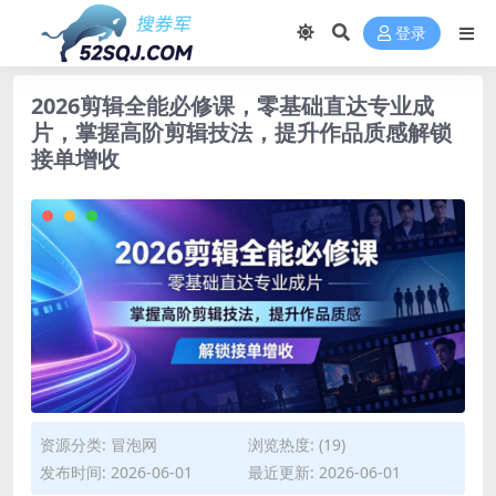
登录
2026剪辑全能必修课，零基础直达专业成
片，掌握高阶剪辑技法，提升作品质感解锁
接单增收
资源分类:
冒泡网
浏览热度: (19)
发布时间: 2026-06-01
最近更新: 2026-06-01