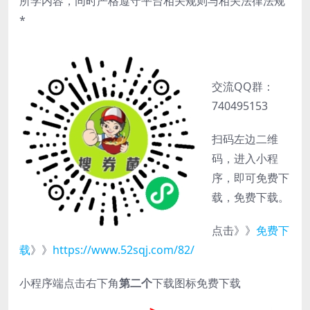
所学内容，同时严格遵守平台相关规则与相关法律法规
*
交流QQ群：
740495153
扫码左边二维
码，进入小程
序，即可免费下
载，免费下载。
点击》》
免费下
载
》》
https://www.52sqj.com/82/
小程序端点击右下角
第二个
下载图标免费下载