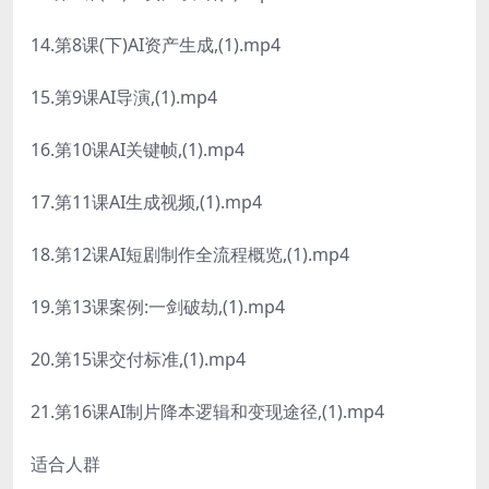
14.第8课(下)AI资产生成,(1).mp4
15.第9课AI导演,(1).mp4
16.第10课AI关键帧,(1).mp4
17.第11课AI生成视频,(1).mp4
18.第12课AI短剧制作全流程概览,(1).mp4
19.第13课案例:一剑破劫,(1).mp4
20.第15课交付标准,(1).mp4
21.第16课AI制片降本逻辑和变现途径,(1).mp4
适合人群