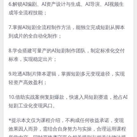
6.解锁AI编剧、AI资产设计与生成、AI导演、AI视频生
成等全流程技能；
7.掌握AI短剧全流程制作方法，能独立完成短剧从脚本
到成片的全自动化制作；
8.学会搭建可量产的AI短剧制作团队，制定标准化交付
标准，实现稳定出片；
9.吃透AI制片降本逻辑，掌握短剧多元变现途径，实现
轻资产高效盈利；
10.借助实战案例复刻爆款，快速入局短剧赛道，抢占AI
短剧工业化变现风口。
*提示本文仅为课程介绍，不构成任何收益承诺，变现
效果因人而异，需结合自身努力与实操，合理运用课程