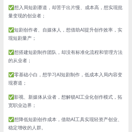
✅想入局短剧赛道，却苦于出片慢、成本高，想实现批
量变现的创业者；
✅短剧创作者、自媒体人，想借助AI提升创作效率，实
现短剧量产；
✅想搭建短剧制作团队，却没有标准化流程和管理方法
的从业者；
✅零基础小白，想学习AI短剧制作，低成本入局内容变
现赛道；
✅影视、新媒体从业者，想解锁AI工业化创作模式，拓
宽职业边界；
✅想降低短剧创作成本，借助AI工具实现轻资产创业、
稳定增收的人群。