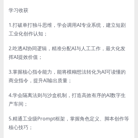
学习收获
1.打破单打独斗思维，学会调用AI专业系统，建立短剧
工业化创作认知；
2.吃透AI协同逻辑，精准分配AI与人工工作，最大化发
挥AI提效价值；
3.掌握核心指令能力，能将模糊想法转化为AI可读懂的
商业指令，提升AI输出质量；
4.学会隔离法则与沙盒机制，打造高效有序的AI数字生
产车间；
5.精通工业级Prompt框架，掌握角色定义、脚本创作等
核心技巧；