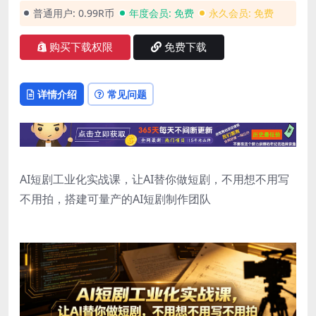
普通用户:
0.99R币
年度会员:
免费
永久会员:
免费
购买下载权限
免费下载
详情介绍
常见问题
AI短剧工业化实战课，让AI替你做短剧，不用想不用写
不用拍，搭建可量产的AI短剧制作团队