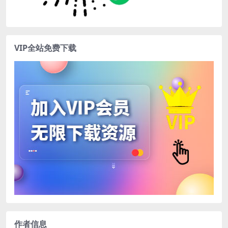
VIP全站免费下载
作者信息