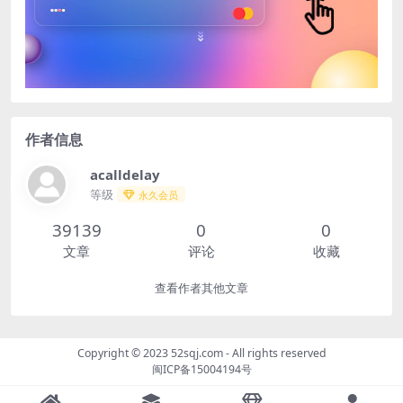
作者信息
acalldelay
等级
永久会员
39139
0
0
文章
评论
收藏
查看作者其他文章
Copyright © 2023
52sqj.com
- All rights reserved
闽ICP备15004194号