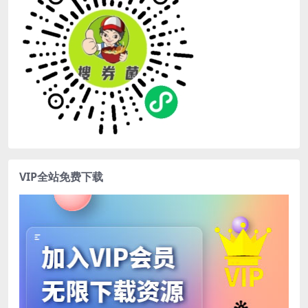
VIP全站免费下载