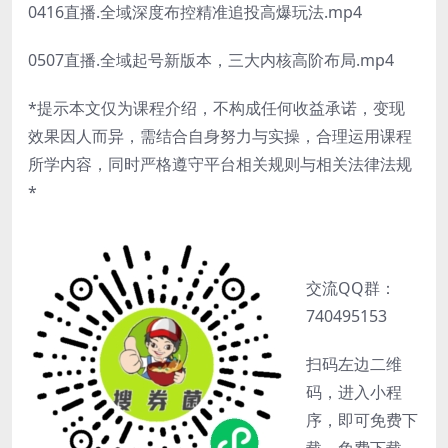
0416直播.全域深度布控精准追投高爆玩法.mp4
0507直播.全域起号新版本，三大内核高阶布局.mp4
*提示本文仅为课程介绍，不构成任何收益承诺，变现
效果因人而异，需结合自身努力与实操，合理运用课程
所学内容，同时严格遵守平台相关规则与相关法律法规
*
交流QQ群：
740495153
扫码左边二维
码，进入小程
序，即可免费下
载，免费下载。