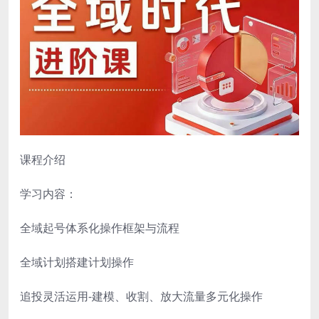
课程介绍
学习内容：
全域起号体系化操作框架与流程
全域计划搭建计划操作
追投灵活运用-建模、收割、放大流量多元化操作