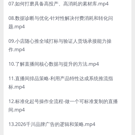
07.如何打磨具备高投产、高消耗的素材库.mp4
08.数据诊断与优化-针对性解决付费消耗和转化问
题.mp4
09.小店随心推全域打标与验证人货场承接能力操
作.mp4
10.了解直播间核心数据与提升的方法.mp4
11.直播间排品策略-利用产品特性达成系统推流指
标.mp4
12.标准化起号操作全流程-做一个可标准复制的直播
间.mp4
13.2026千川品牌广告的逻辑和策略.mp4