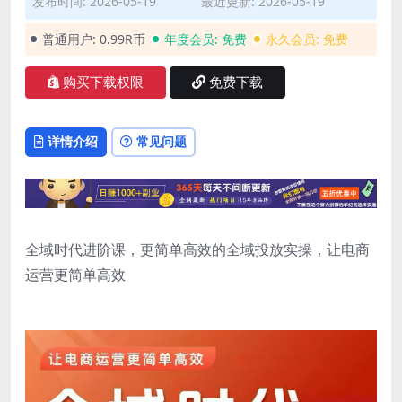
发布时间: 2026-05-19
最近更新: 2026-05-19
普通用户:
0.99R币
年度会员:
免费
永久会员:
免费
购买下载权限
免费下载
详情介绍
常见问题
全域时代进阶课，更简单高效的全域投放实操，让电商
运营更简单高效