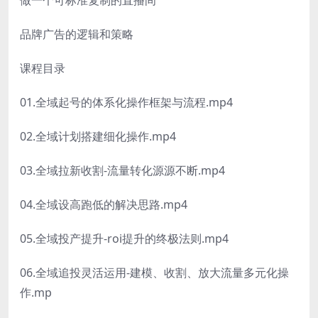
品牌广告的逻辑和策略
课程目录
01.全域起号的体系化操作框架与流程.mp4
02.全域计划搭建细化操作.mp4
03.全域拉新收割-流量转化源源不断.mp4
04.全域设高跑低的解决思路.mp4
05.全域投产提升-roi提升的终极法则.mp4
06.全域追投灵活运用-建模、收割、放大流量多元化操
作.mp