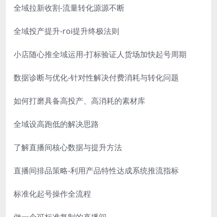
全域拉新收割-流量转化源源不断
全域投产提升-roi提升终极法则
小店随心推全域运用-打标验证人货场加快起号周期
数据诊断与优化-针对性解决付费消耗与转化问题
如何打磨具备高投产、高消耗的素材库
全域设高跑低的解决思路
了解直播间核心数据与提升方法
直播间排品策略-利用产品特性达成系统推流指标
标准化起号操作全流程
做一个可标准复制的直播间