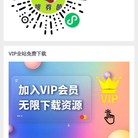
VIP全站免费下载