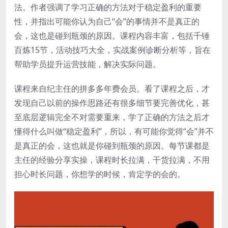
法。作者强调了学习正确的方法对于稳定盈利的重要
性，并指出可能你认为自己“会”的事情并不是真正的
会，这也是碰到瓶颈的原因。课程内容丰富，包括千锤
百炼15节，活动技巧大全，实战案例诊断分析等，旨在
帮助学员提升运营技能，解决实际问题。
课程来自纪主任的拼多多年费会员。看了课程之后，才
发现自己以前的操作思路还有很多细节要完善优化，甚
至底层逻辑完全不对需要重来，学了正确的方法之后才
懂得什么叫做“稳定盈利”，所以，有可能你觉得“会”并不
是真正的会，这也就是你碰到瓶颈的原因。每节课都是
主任的经验分享实操，课程时长拉满，干货拉满，不用
担心时长问题，你想学的时候，肯定学的会的。