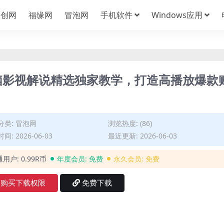
中创网
福缘网
冒泡网
手机软件
Windows应用
脑影视解说精选独家教学，打造高播放爆款
分类:
冒泡网
浏览热度: (86)
间: 2026-06-03
最近更新: 2026-06-03
通用户:
0.99R币
年度会员:
免费
永久会员:
免费
购买下载权限
免费下载