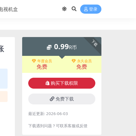
电视机盒
登录
下载
0.99
账
R币
年度会员
永久会员
免费
免费
购买下载权限
免费下载
最近更新:
2026-06-03
下载遇到问题？可联系客服或反馈