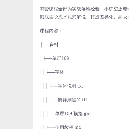
整套课程全部为实战落地经验，不讲空泛理
彻底摆脱流水账式解说，打造差异化、高吸
课程内容：
├──资料
│├──单屏109
││├──字体
│││├──字体说明.txt
│││├──腾祥潮黑简.ttf
││├──单屏109-预览.jpg
││├──使用教程.jpg