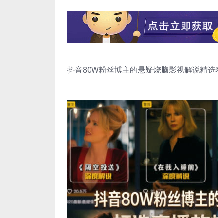
抖音80W粉丝博主的悬疑烧脑影视解说精