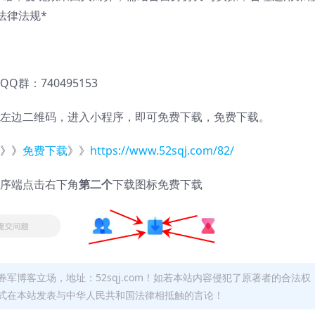
法律法规*
QQ群：740495153
左边二维码，进入小程序，即可免费下载，免费下载。
》》
免费下载
》》
https://www.52sqj.com/82/
序端点击右下角
第二个
下载图标免费下载
军博客立场，地址：52sqj.com！如若本站内容侵犯了原著者的合法权
形式在本站发表与中华人民共和国法律相抵触的言论！