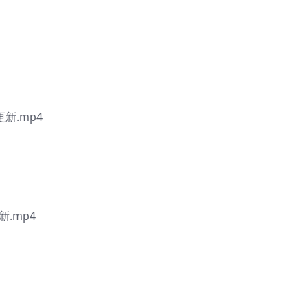
新.mp4
.mp4