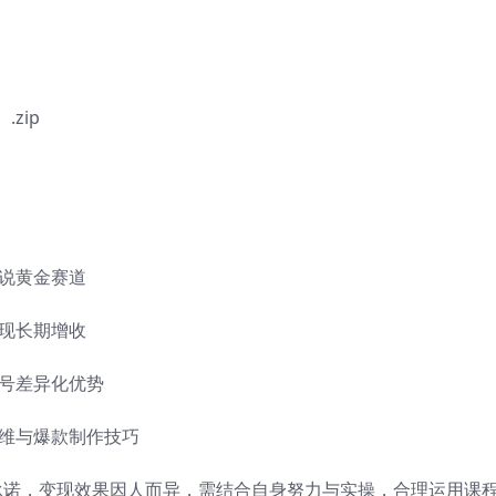
.zip
说黄金赛道
现长期增收
号差异化优势
维与爆款制作技巧
承诺，变现效果因人而异，需结合自身努力与实操，合理运用课