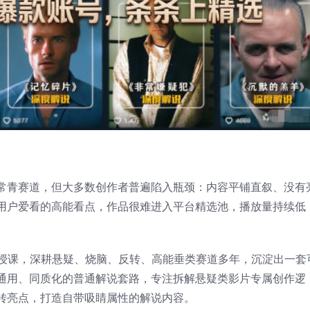
常青赛道，但大多数创作者普遍陷入瓶颈：内容平铺直叙、没有
用户爱看的高能看点，作品很难进入平台精选池，播放量持续低
家授课，深耕悬疑、烧脑、反转、高能垂类赛道多年，沉淀出一套
通用、同质化的普通解说套路，专注拆解悬疑类影片专属创作逻
转亮点，打造自带吸睛属性的解说内容。