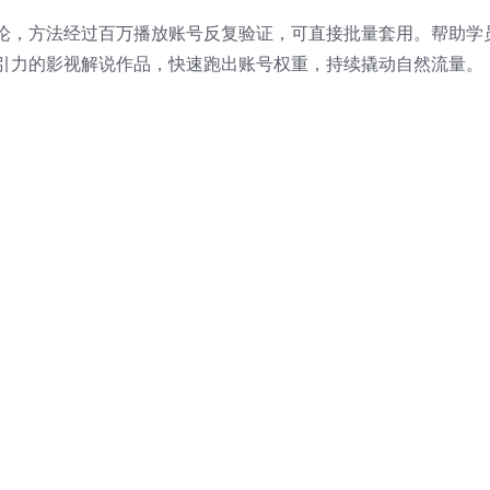
论，方法经过百万播放账号反复验证，可直接批量套用。帮助学
引力的影视解说作品，快速跑出账号权重，持续撬动自然流量。