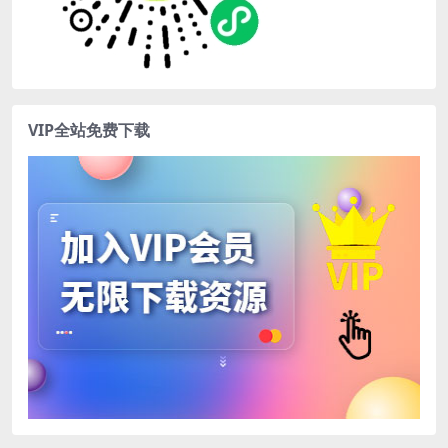
VIP全站免费下载