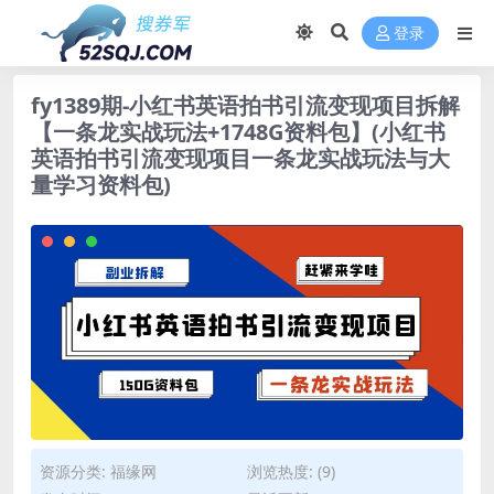
登录
fy1389期-小红书英语拍书引流变现项目拆解
【一条龙实战玩法+1748G资料包】(小红书
英语拍书引流变现项目一条龙实战玩法与大
量学习资料包)
资源分类:
福缘网
浏览热度: (9)