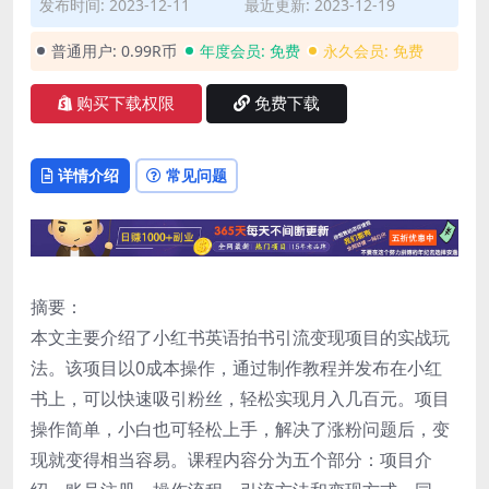
发布时间: 2023-12-11
最近更新: 2023-12-19
普通用户:
0.99R币
年度会员:
免费
永久会员:
免费
购买下载权限
免费下载
详情介绍
常见问题
摘要：
本文主要介绍了小红书英语拍书引流变现项目的实战玩
法。该项目以0成本操作，通过制作教程并发布在小红
书上，可以快速吸引粉丝，轻松实现月入几百元。项目
操作简单，小白也可轻松上手，解决了涨粉问题后，变
现就变得相当容易。课程内容分为五个部分：项目介