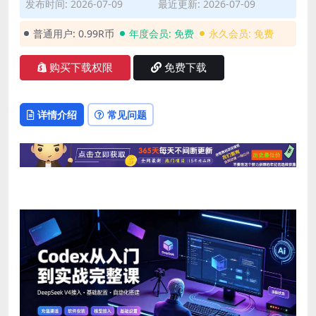
发布时间: 2026-07-09
最近更新: 2026-07-09
普通用户:
0.99R币
年度会员:
免费
永久会员:
免费
购买下载权限
免费下载
详情介绍
常见问题