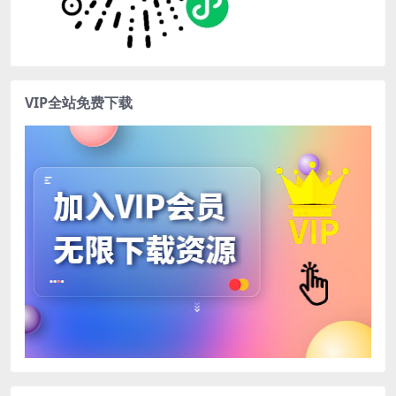
VIP全站免费下载