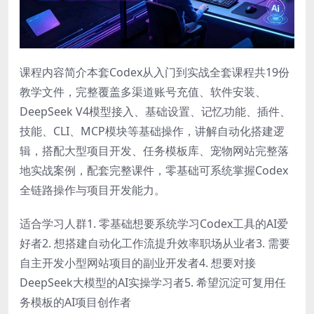
课程内容简介本套Codex从入门到实战全套课程共19份
教学文件，完整覆盖多渠道账号充值、软件安装、
DeepSeek V4模型接入、基础设置、记忆功能、插件、
技能、CLI、MCP模块等基础操作，讲解自动化搭建逻
辑，搭配大型项目开发、任务模板库、宠物网站完整落
地实战案例，配套完整课件，零基础可系统掌握Codex
全链路操作与项目开发能力。
适合学习人群1. 零基础想要系统学习Codex工具的AI爱
好者2. 想搭建自动化工作流提升效率职场从业者3. 需要
自主开发小型网站项目的副业开发者4. 想要对接
DeepSeek大模型的AI实操学习者5. 希望沉淀可复用任
务模板的AI项目创作者