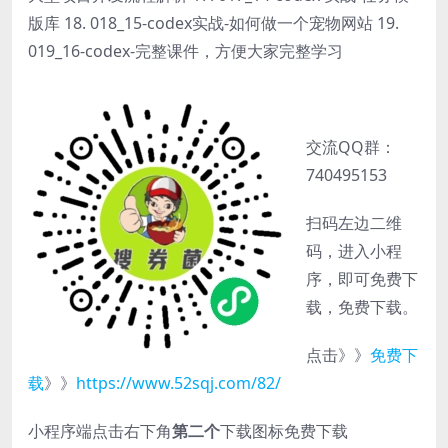
版库 18. 018_15-codex实战-如何做一个宠物网站 19.
019_16-codex-完整课件，方便大家完整学习
交流QQ群：
740495153
扫码左边二维
码，进入小程
序，即可免费下
载，免费下载。
点击》》
免费下
载
》》
https://www.52sqj.com/82/
小程序端点击右下角
第二个
下载图标免费下载