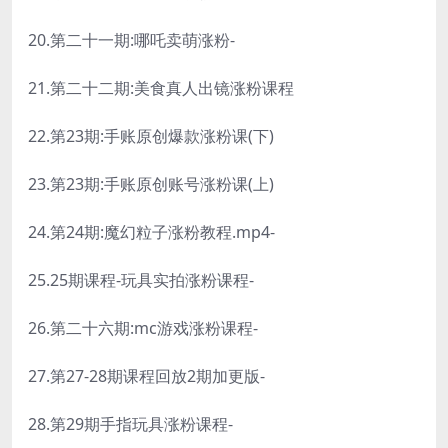
20.第二十一期:哪吒卖萌涨粉-
21.第二十二期:美食真人出镜涨粉课程
22.第23期:手账原创爆款涨粉课(下)
23.第23期:手账原创账号涨粉课(上)
24.第24期:魔幻粒子涨粉教程.mp4-
25.25期课程-玩具实拍涨粉课程-
26.第二十六期:mc游戏涨粉课程-
27.第27-28期课程回放2期加更版-
28.第29期手指玩具涨粉课程-