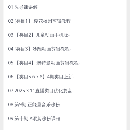
01.先导课讲解
02.[类目1】.樱花校园剪辑教程
03.【类目2】儿童动画手机版-
04.[类目3】沙雕动画剪辑教程-
05.【类目4】:奥特曼动画剪辑教程-
06.【类目5.6.7.8】4期类目上新-
07.2025.3.11直播类目优化复盘-
08.第9期:正能量音乐涨粉-
09.第十期:A混剪涨粉课程