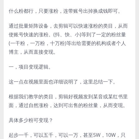
什么粉都行，只要涨粉，连带账号出掉换成钱即可。
通过批量矩阵设备，去剪辑可以快速涨粉的类目，从而
使账号快速的涨粉。(抖、快、小)等到了一定的粉丝量
(一干粉，一万粉，十万粉)等出给需要的机构或者个人
博主，从而直接变现。
一，项目变现逻辑。
这一点在视频里面也详细说明了，这里总结一下。
根据我们教学的类目，剪辑好视频发到某音或某红书里
面，通过自然涨粉，达到可出售的粉丝量，从而变现。
具体多少粉可变现？
起步一千，可以五千，可以一万，甚至5W，10W，只