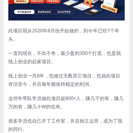
此项目我从2020年8月份开始做的，到今年已经7个年
头。
一直到现在，不吹不夸，最少盈利300个打底，也是我
线上创业的起家项目。
线上创业一共8年，也做过无数其它项目，也就此项目
存活至今，并且每年都保持稳定的利润。
这些年带队学员做此项目超800+人，賺几千的有，賺几
万的有，賺几十W的也有。
很多学员也自己开了工作室，并且独立运营，成为了我
的同行。