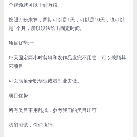
个视频就可以干到万粉。
按照万粉来算，周期可以是1天，可以是10天，也可以
是1个月，所以没法给出固定时间。
项目优势:一
每天固定两小时剪辑和发作品发完不用管，可以兼顾其
它项目
可以满足全职创业或者副业去做。
项目优势:二
所有类目不用乱找，参考我们的类目即可
我们测试，你们执行。