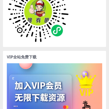
VIP全站免费下载