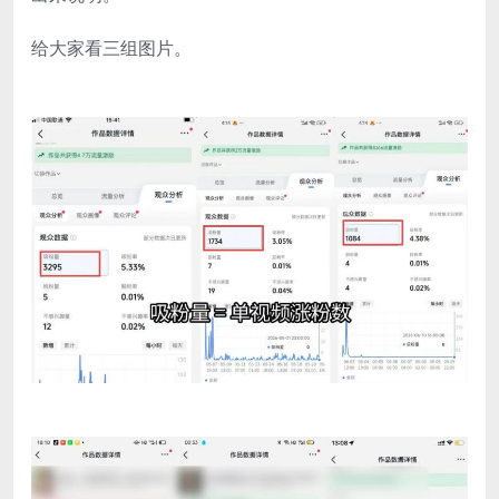
给大家看三组图片。