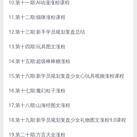
10.第十一期:Al动漫涨粉课程
11.第十二期:猫咪涨粉课程
12.第十三期:新手学员规划复盘总结
13.第十四期:玩具图文涨粉
14.第十五期:超级棒棒糖涨粉
15.第十六期:新学员规划复盘少女心玩具视频涨粉课程
16.第十七期:魔幻粒子涨粉
17.第十八期:山海经图文涨粉
18.第十九期:新学员规划复盘少女礼物图文涨粉9.0课程
19.第二十期:方言大全涨粉