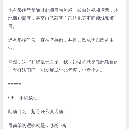
也有很多学员通过此项目为跳板，转向短视频运营，本
地商户获客，甚至自己获客自己转化等不同领域和项
目。
还有很多学员一直在坚持做，并且自己成为自己的主
业。
当然，这些和我毫无关系，我这边做的就是教此项目的
一套打法而已，能发展成什么程度，全看个人。
=====
OK，不说废话。
此项目为：起号账号变现项目。
最简单的逻辑就是，涨粉=钱。