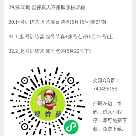
29.第30期:蛋仔真人不露脸涨粉课程
30.起号训练营:开营类目选择(6月16号)第31期
31.1_起号训练营:起号节奏+账号点评(6月22号)上
32.2_起号训练营:账号点评(6月22号下)
交流QQ群：
740495153
扫码左边二维
码，进入小程
序，即可免费下
载，免费下载。