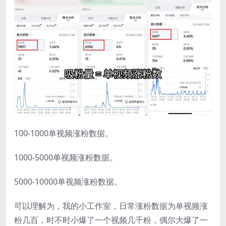
100-1000单视频涨粉数据。
1000-5000单视频涨粉数据。
5000-10000单视频涨粉数据。
可以理解为，我的小工作室，日常涨粉数据为单视频涨
粉几百，时不时小爆了一个视频几千粉，偶尔大爆了一