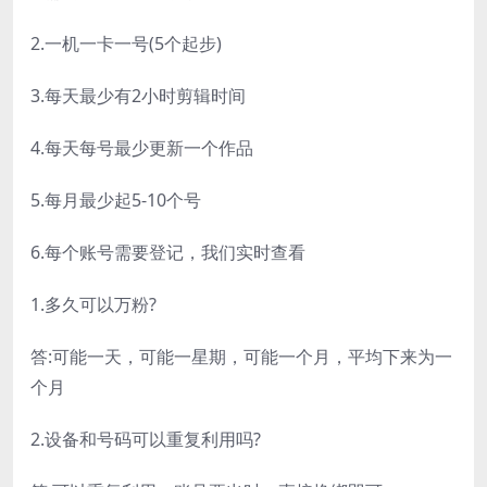
2.一机一卡一号(5个起步)
3.每天最少有2小时剪辑时间
4.每天每号最少更新一个作品
5.每月最少起5-10个号
6.每个账号需要登记，我们实时查看
1.多久可以万粉?
答:可能一天，可能一星期，可能一个月，平均下来为一
个月
2.设备和号码可以重复利用吗?