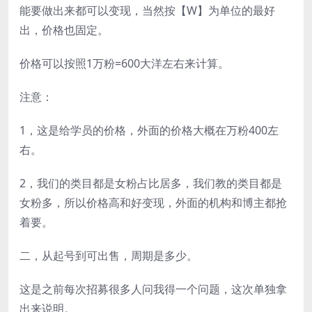
能要做出来都可以变现，当然按【W】为单位的最好
出，价格也固定。
价格可以按照1万粉=600大洋左右来计算。
注意：
1，这是给学员的价格，外面的价格大概在万粉400左
右。
2，我们的类目都是女粉占比居多，我们教的类目都是
女粉多，所以价格高和好变现，外面的机构和博主都抢
着要。
二，从起号到可出售，周期是多少。
这是之前每次招募很多人问我得一个问题，这次单独拿
出来说明。