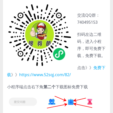
交流QQ群：
740495153
扫码左边二维
码，进入小程
序，即可免费下
载，免费下载。
点击》》
免费下
载
》》
https://www.52sqj.com/82/
小程序端点击右下角
第二个
下载图标免费下载