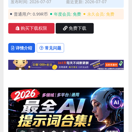
发布时间: 2026-07-07
最近更新: 2026-07-07
普通用户:
0.99R币
年度会员:
免费
永久会员:
免费
购买下载权限
免费下载
详情介绍
常见问题