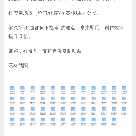
按应用场景（绘画/电商/文案/脚本）分类。
解决“不知道如何下指令”的痛点，拿来即用，创作效率
提升 3 倍。
兼容所有设备，支持直接复制粘贴。
素材截图