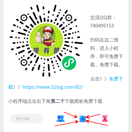
交流QQ群：
740495153
扫码左边二维
码，进入小程
序，即可免费下
载，免费下载。
点击》》
免费下
载
》》
https://www.52sqj.com/82/
小程序端点击右下角
第二个
下载图标免费下载