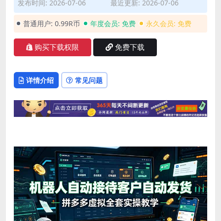
发布时间: 2026-07-06
最近更新: 2026-07-06
普通用户:
0.99R币
年度会员:
免费
永久会员:
免费
购买下载权限
免费下载
详情介绍
常见问题