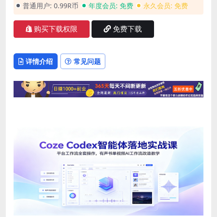
普通用户:
0.99R币
年度会员:
免费
永久会员:
免费
购买下载权限
免费下载
详情介绍
常见问题