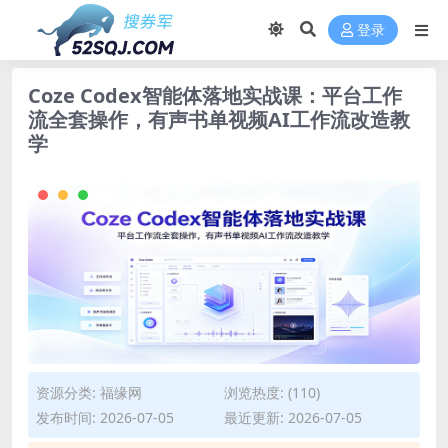
登录
Coze Codex智能体落地实战课：平台工作
流全套操作，有声书单视频AI工作流改造教
学
资源分类:
福缘网
浏览热度: (110)
发布时间: 2026-07-05
最近更新: 2026-07-05