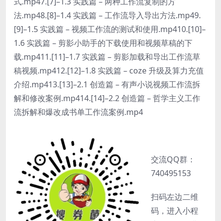
式.mp47.[7]–1.3 实践篇 – 两种工作流复制的方
法.mp48.[8]–1.4 实践篇 – 工作流导入导出方法.mp49.
[9]–1.5 实践篇 – 视频工作流的测试和使用.mp410.[10]–
1.6 实践篇 – 剪影小助手的下载使用和视频草稿的下
载.mp411.[11]–1.7 实践篇 – 剪影加载和导出工作流草
稿视频.mp412.[12]–1.8 实践篇 – coze 升级及算力充值
介绍.mp413.[13]–2.1 创造篇 – 有声小说视频工作流拆
解和修改案例.mp414.[14]–2.2 创造篇 – 哲学主义工作
流拆解和爆改成书单工作流案例.mp4
交流QQ群：
740495153
扫码左边二维
码，进入小程