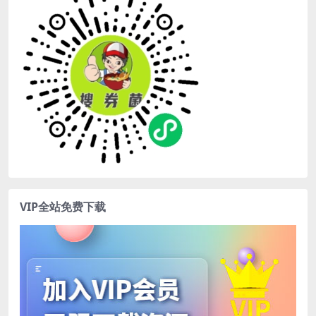
VIP全站免费下载