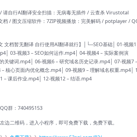
请自行AI翻译安全扫描：无病毒无插件 / 云查杀 Virustotal
档 / 图文压缩软件：7ZIP视频播放：完美解码 / potplayer / 
暂无翻译 自行使用AI翻译就行】│└─SEO基础│ 01-视频1 
p4│ 03-视频3 – SEO如何运作.mp4│ 04-视频4 – 实际案例演
关键词.mp4│ 06-视频6 – 研究域名历史记录.mp4│ 07-视频7 –
 – 核心页面内优化概念.mp4│ 09-视频9 – 理解域名权重.mp4│ 1
 – 课后作业.mp4│ 12-视频12 – 结语.mp4
QQ群：740495153
左边二维码，进入小程序，即可免费下载，免费下载。