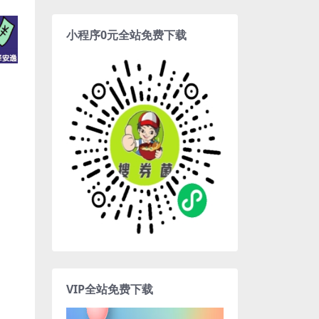
小程序0元全站免费下载
VIP全站免费下载