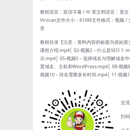
教程语言：双语字幕 / 中 英文档语言：英文 / 
Virscan文件大小：610M文件格式：视频 / 文
音
教程目录【注意：资料内容的标题为原始英文 文档
课程介绍.mp4│ 02-视频2 – 什么是SEO？.m
示.mp4│ 05-视频5 – 选择域名与理解域名中的
置域名、主机和WordPress.mp4│ 08-视频8
视频10 – 排名需要多长时间.mp4│ 11-视频11
交流
扫码