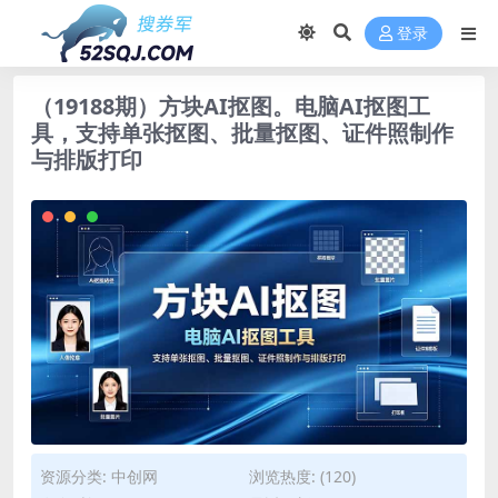
登录
（19188期）方块AI抠图。电脑AI抠图工
具，支持单张抠图、批量抠图、证件照制作
与排版打印
资源分类:
中创网
浏览热度: (120)