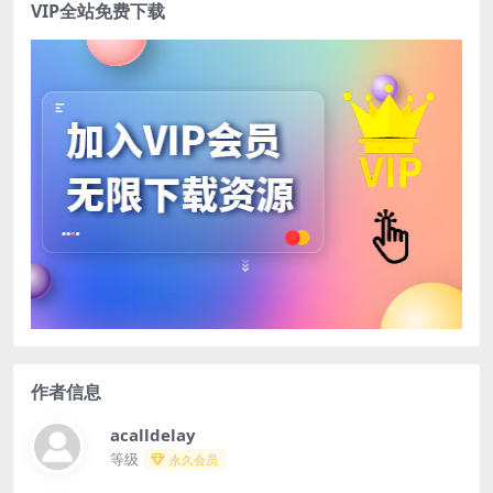
VIP全站免费下载
作者信息
acalldelay
等级
永久会员