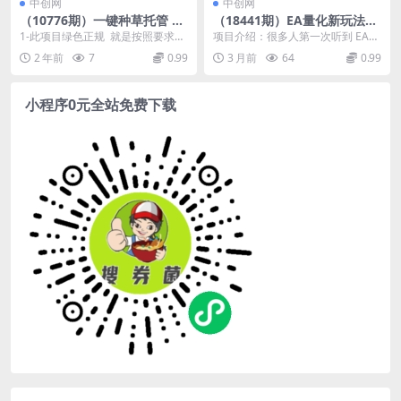
中创网
中创网
（10776期）一键种草托管 单
（18441期）EA量化新玩法：
账号日收益13元 10个账号一
自动执行+规则交易，小白也
1-此项目绿色正规 就是按照要求发
项目介绍：很多人第一次听到 EA
天130 绿色稳定 可无限推广
能轻松入门，长期稳定运行可
布视频即可获取收益 视频内容自己
量化，都会以为就是“挂个软件自动
2 年前
7
0.99
3 月前
64
0.99
放大收益
也...
赚钱”。但真正...
小程序0元全站免费下载