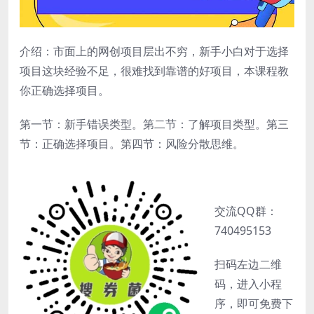
介绍：市面上的网创项目层出不穷，新手小白对于选择
项目这块经验不足，很难找到靠谱的好项目，本课程教
你正确选择项目。
第一节：新手错误类型。第二节：了解项目类型。第三
节：正确选择项目。第四节：风险分散思维。
交流QQ群：
740495153
扫码左边二维
码，进入小程
序，即可免费下