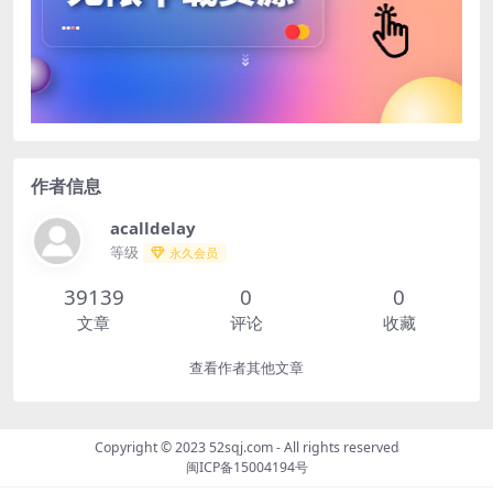
作者信息
acalldelay
等级
永久会员
39139
0
0
文章
评论
收藏
查看作者其他文章
Copyright © 2023
52sqj.com
- All rights reserved
闽ICP备15004194号