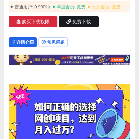
普通用户:
0.99R币
年度会员:
免费
永久会员:
免费
购买下载权限
免费下载
详情介绍
常见问题