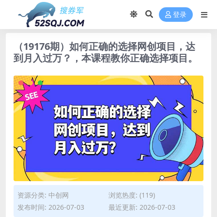
登录
（19176期）如何正确的选择网创项目，达
到月入过万？，本课程教你正确选择项目。
资源分类:
中创网
浏览热度: (119)
发布时间: 2026-07-03
最近更新: 2026-07-03