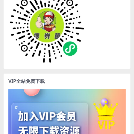
VIP全站免费下载