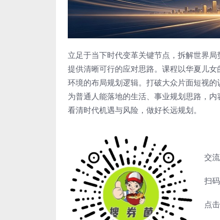
立足于当下时代变革关键节点，拆解世界局
提供清晰可行的应对思路。课程以华夏儿女
环境的布局规划逻辑。打破大众片面短视的
为普通人能落地的生活、事业规划思路，内
看清时代机遇与风险，做好长远规划。
交流
扫码
点击