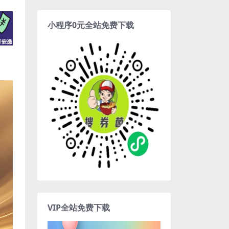
小程序0元全站免费下载
VIP全站免费下载