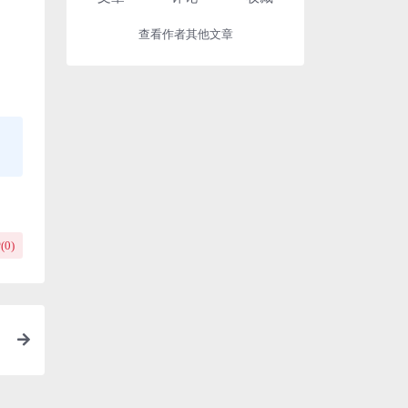
查看作者其他文章
(
0
)