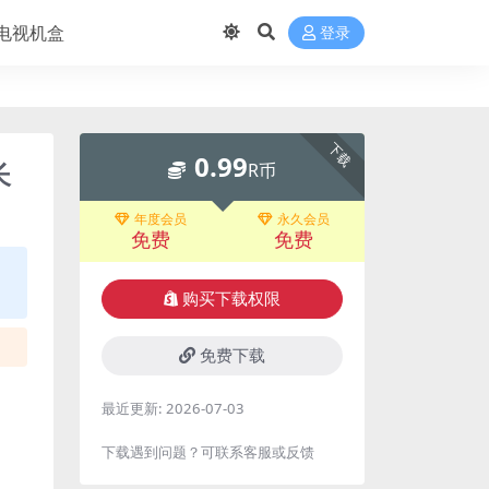
电视机盒
登录
下载
0.99
长
R币
年度会员
永久会员
免费
免费
购买下载权限
免费下载
最近更新:
2026-07-03
下载遇到问题？可联系客服或反馈