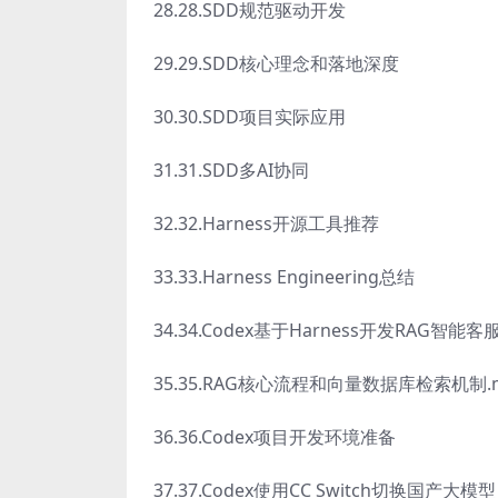
28.28.SDD规范驱动开发
29.29.SDD核心理念和落地深度
30.30.SDD项目实际应用
31.31.SDD多AI协同
32.32.Harness开源工具推荐
33.33.Harness Engineering总结
34.34.Codex基于Harness开发RAG智能客
35.35.RAG核心流程和向量数据库检索机制.
36.36.Codex项目开发环境准备
37.37.Codex使用CC Switch切换国产大模型