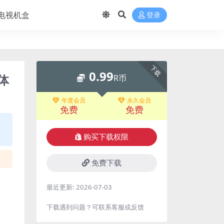
电视机盒
登录
下载
0.99
能体
R币
年度会员
永久会员
免费
免费
购买下载权限
免费下载
最近更新:
2026-07-03
下载遇到问题？可联系客服或反馈