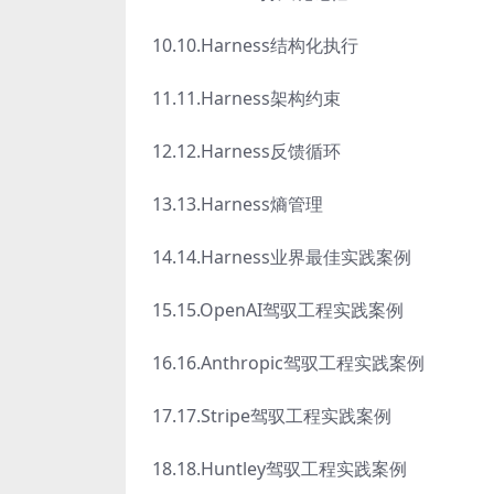
10.10.Harness结构化执行
11.11.Harness架构约束
12.12.Harness反馈循环
13.13.Harness熵管理
14.14.Harness业界最佳实践案例
15.15.OpenAI驾驭工程实践案例
16.16.Anthropic驾驭工程实践案例
17.17.Stripe驾驭工程实践案例
18.18.Huntley驾驭工程实践案例