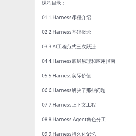
课程目录：
01.1.Harness课程介绍
02.2.Harness基础概念
03.3.AI工程范式三次跃迁
04.4.Harness底层原理和应用指南
05.5.Harness实际价值
06.6.Harness解决了那些问题
07.7.Harness上下文工程
08.8.Harness Agent角色分工
09.9.Harness持久化记忆