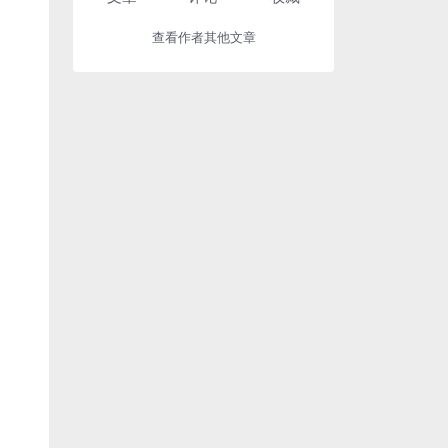
查看作者其他文章