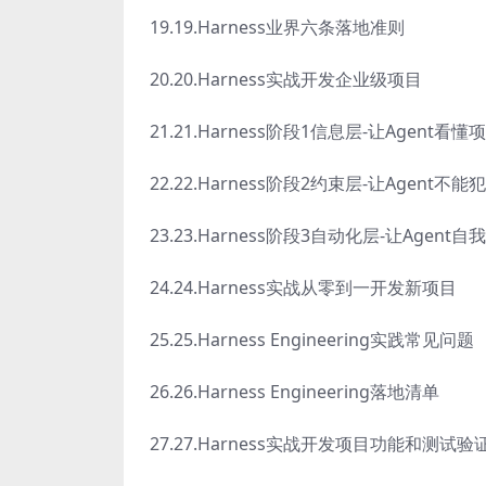
19.19.Harness业界六条落地准则
20.20.Harness实战开发企业级项目
21.21.Harness阶段1信息层-让Agent看懂
22.22.Harness阶段2约束层-让Agent不能
23.23.Harness阶段3自动化层-让Agent
24.24.Harness实战从零到一开发新项目
25.25.Harness Engineering实践常见问题
26.26.Harness Engineering落地清单
27.27.Harness实战开发项目功能和测试验