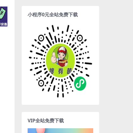
小程序0元全站免费下载
VIP全站免费下载