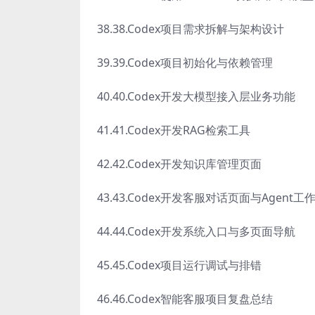
38.38.Codex项目需求拆解与架构设计
39.39.Codex项目初始化与依赖管理
40.40.Codex开发大模型接入层业务功能
41.41.Codex开发RAG检索工具
42.42.Codex开发知识库管理页面
43.43.Codex开发客服对话页面与Agent工
44.44.Codex开发系统入口与多页面导航
45.45.Codex项目运行调试与排错
46.46.Codex智能客服项目复盘总结