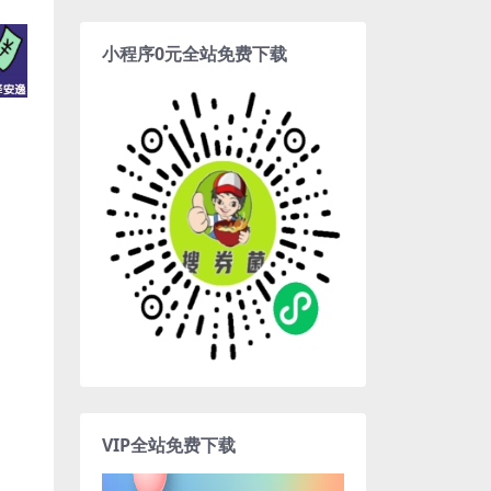
小程序0元全站免费下载
VIP全站免费下载