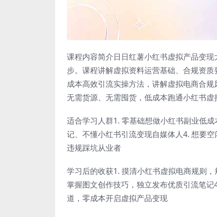
课程内容简介日日红薯小红书虚拟产品变现
步。课程讲解虚拟资料运营基础、合规资质
成本高效引流实操方法，讲解虚拟电商合规
无需货源、无需囤货，低成本跑通小红书虚
适合学习人群1. 零基础想做小红书副业低成
记、不懂小红书引流变现自媒体人4. 想要
违规踩坑从业者
学习后的收获1. 摸清小红书虚拟电商规则，
掌握图文创作技巧，独立发布优质引流笔记4
道，零成本开启虚拟产品变现