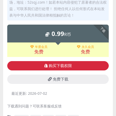
场，地址：52sqj.com！如若本站内容侵犯了原著者的合法权
益，可联系我们进行处理！ 拒绝任何人以任何形式在本站发
表与中华人民共和国法律相抵触的言论！
下载
0.99
R币
年度会员
永久会员
免费
免费
购买下载权限
免费下载
最近更新:
2026-07-02
下载遇到问题？可联系客服或反馈