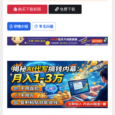
购买下载权限
免费下载
详情介绍
常见问题