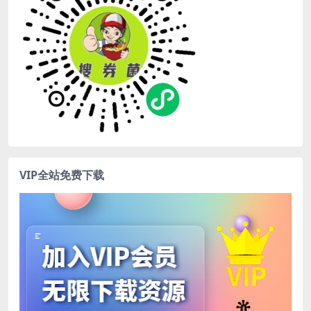
VIP全站免费下载