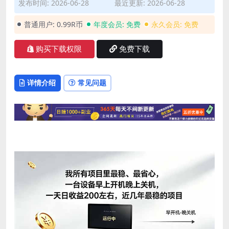
发布时间: 2026-06-28
最近更新: 2026-06-28
普通用户:
0.99R币
年度会员:
免费
永久会员:
免费
购买下载权限
免费下载
详情介绍
常见问题