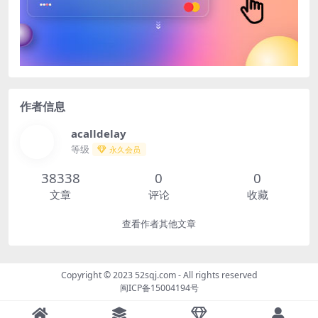
作者信息
acalldelay
等级
永久会员
38338
0
0
文章
评论
收藏
查看作者其他文章
Copyright © 2023
52sqj.com
- All rights reserved
闽ICP备15004194号