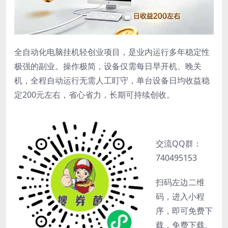
全自动化电脑挂机轻创业项目，是业内运行多年稳定性
极强的副业。操作极简，设备仅需每日早开机、晚关
机，全程自动运行无需人工盯守，单台设备日均收益稳
定200元左右，省心省力，长期可持续创收。
交流QQ群：
740495153
扫码左边二维
码，进入小程
序，即可免费下
载，免费下载。