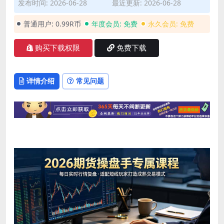
发布时间: 2026-06-28
最近更新: 2026-06-28
普通用户:
0.99R币
年度会员:
免费
永久会员:
免费
购买下载权限
免费下载
详情介绍
常见问题