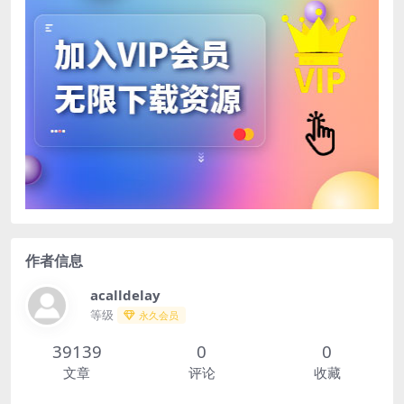
作者信息
acalldelay
等级
永久会员
39139
0
0
文章
评论
收藏