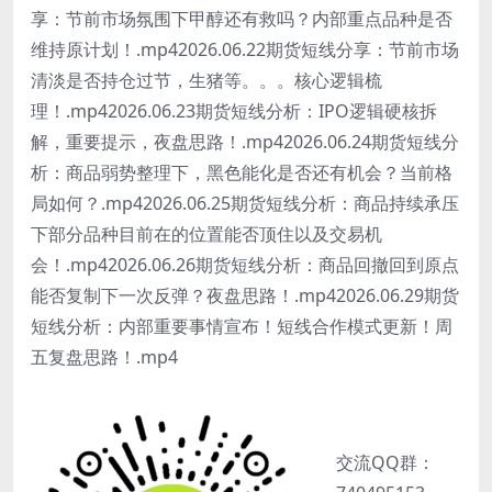
享：节前市场氛围下甲醇还有救吗？内部重点品种是否
维持原计划！.mp42026.06.22期货短线分享：节前市场
清淡是否持仓过节，生猪等。。。核心逻辑梳
理！.mp42026.06.23期货短线分析：IPO逻辑硬核拆
解，重要提示，夜盘思路！.mp42026.06.24期货短线分
析：商品弱势整理下，黑色能化是否还有机会？当前格
局如何？.mp42026.06.25期货短线分析：商品持续承压
下部分品种目前在的位置能否顶住以及交易机
会！.mp42026.06.26期货短线分析：商品回撤回到原点
能否复制下一次反弹？夜盘思路！.mp42026.06.29期货
短线分析：内部重要事情宣布！短线合作模式更新！周
五复盘思路！.mp4
交流QQ群：