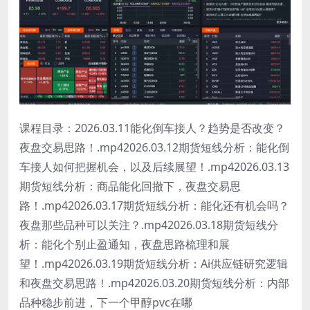
课程目录：2026.03.11能化倒车接人？趋势是否改变？
夜盘交易思路！.mp42026.03.12期货短线分析：能化倒
车接人如何把握机会，以及后续展望！.mp42026.03.13
期货短线分析：商品能化回撤下，夜盘交易思
路！.mp42026.03.17期货短线分析：能化还有机会吗？
夜盘那些品种可以关注？.mp42026.03.18期货短线分
析：能化个别止盈通知，夜盘思路梳理和展
望！.mp42026.03.19期货短线分析：Ai供应链研究逻辑
和夜盘交易思路！.mp42026.03.20期货短线分析：内部
品种稳步前进，下一个甲醇pvc在哪