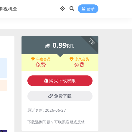
电视机盒
登录
下载
0.99
R币
年度会员
永久会员
免费
免费
购买下载权限
免费下载
最近更新:
2026-06-27
下载遇到问题？可联系客服或反馈