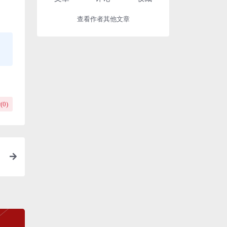
查看作者其他文章
(
0
)