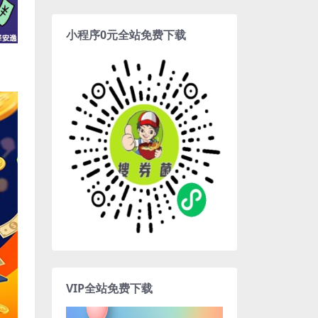
小程序0元全站免费下载
VIP全站免费下载