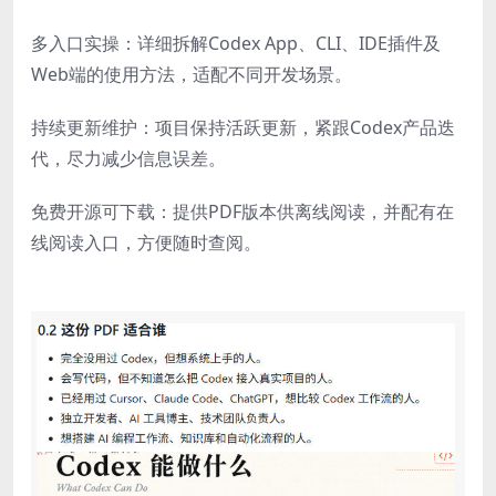
多入口实操：详细拆解Codex App、CLI、IDE插件及
Web端的使用方法，适配不同开发场景。
持续更新维护：项目保持活跃更新，紧跟Codex产品迭
代，尽力减少信息误差。
免费开源可下载：提供PDF版本供离线阅读，并配有在
线阅读入口，方便随时查阅。