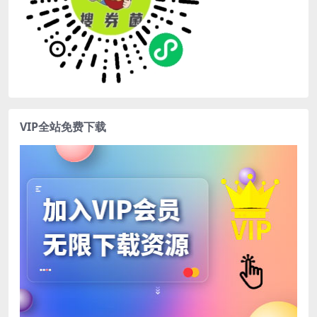
VIP全站免费下载