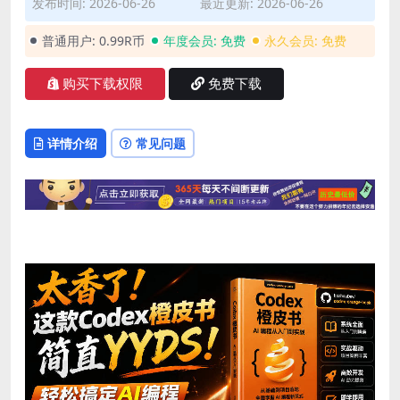
发布时间: 2026-06-26
最近更新: 2026-06-26
普通用户:
0.99R币
年度会员:
免费
永久会员:
免费
购买下载权限
免费下载
详情介绍
常见问题