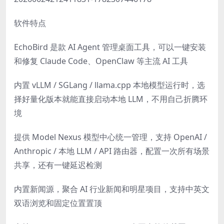
软件特点
EchoBird 是款 AI Agent 管理桌面工具，可以一键安装
和修复 Claude Code、OpenClaw 等主流 AI 工具
内置 vLLM / SGLang / llama.cpp 本地模型运行时，选
择好量化版本就能直接启动本地 LLM，不用自己折腾环
境
提供 Model Nexus 模型中心统一管理，支持 OpenAI /
Anthropic / 本地 LLM / API 路由器，配置一次所有场景
共享，还有一键延迟检测
内置新闻源，聚合 AI 行业新闻和明星项目，支持中英文
双语浏览和固定位置置顶