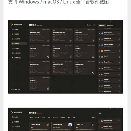
支持 Windows / macOS / Linux 全平台软件截图