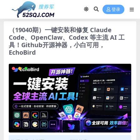
登录
（19040期）一键安装和修复 Claude
Code、OpenClaw、Codex 等主流 AI 工
具！Github开源神器，小白可用，
EchoBird