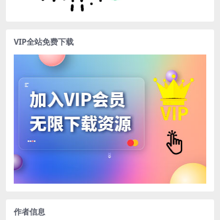
VIP全站免费下载
作者信息