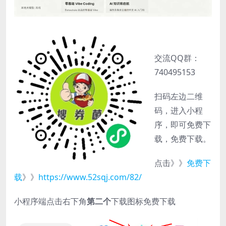
交流QQ群：
740495153
扫码左边二维
码，进入小程
序，即可免费下
载，免费下载。
点击》》
免费下
载
》》
https://www.52sqj.com/82/
小程序端点击右下角
第二个
下载图标免费下载