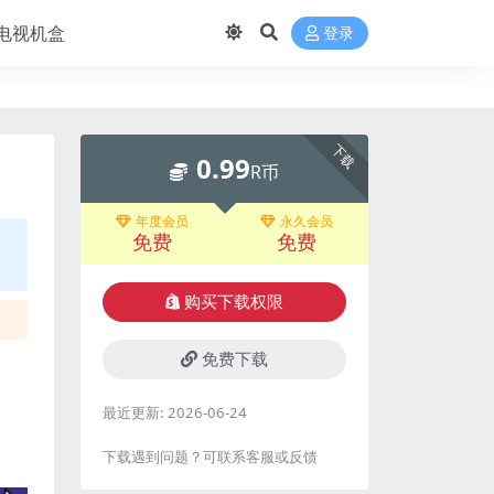
电视机盒
登录
下载
0.99
R币
年度会员
永久会员
免费
免费
购买下载权限
免费下载
最近更新:
2026-06-24
下载遇到问题？可联系客服或反馈