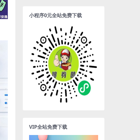
小程序0元全站免费下载
VIP全站免费下载