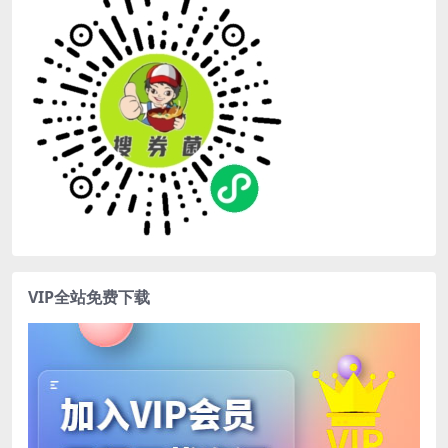
VIP全站免费下载