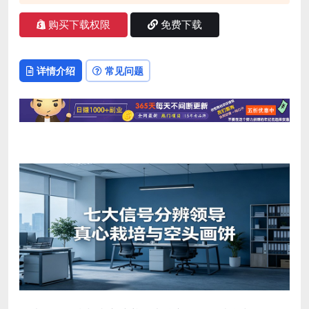
购买下载权限
免费下载
详情介绍
常见问题