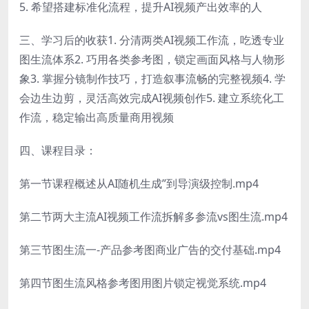
5. 希望搭建标准化流程，提升AI视频产出效率的人
三、学习后的收获1. 分清两类AI视频工作流，吃透专业
图生流体系2. 巧用各类参考图，锁定画面风格与人物形
象3. 掌握分镜制作技巧，打造叙事流畅的完整视频4. 学
会边生边剪，灵活高效完成AI视频创作5. 建立系统化工
作流，稳定输出高质量商用视频
四、课程目录：
第一节课程概述从AI随机生成”到导演级控制.mp4
第二节两大主流AI视频工作流拆解多参流vs图生流.mp4
第三节图生流一-产品参考图商业广告的交付基础.mp4
第四节图生流风格参考图用图片锁定视觉系统.mp4