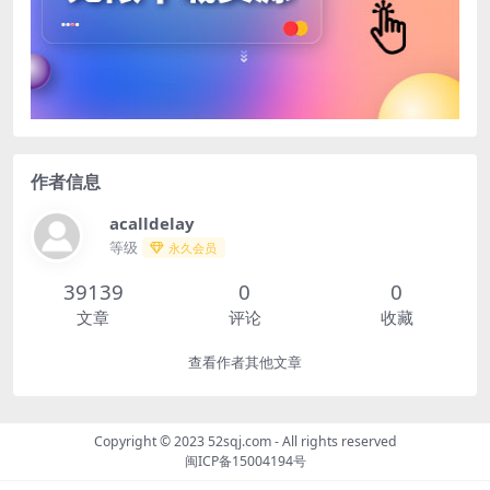
作者信息
acalldelay
等级
永久会员
39139
0
0
文章
评论
收藏
查看作者其他文章
Copyright © 2023
52sqj.com
- All rights reserved
闽ICP备15004194号