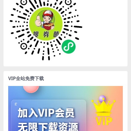
VIP全站免费下载