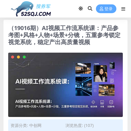
登录
（19016期）AI视频工作流系统课：产品参
考图+风格+人物+场景+分镜，五重参考锁定
视觉系统，稳定产出高质量视频
资源分类:
中创网
浏览热度: (107)