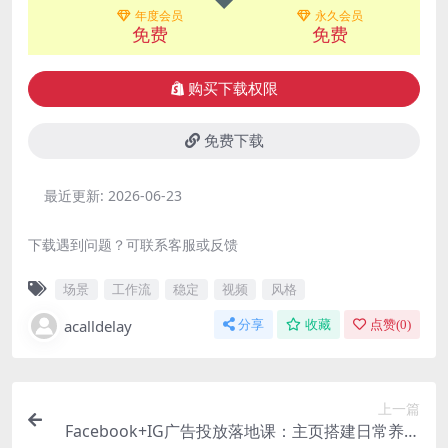
年度会员
永久会员
免费
免费
购买下载权限
免费下载
最近更新:
2026-06-23
下载遇到问题？可联系客服或反馈
场景
工作流
稳定
视频
风格
acalldelay
分享
收藏
点赞(
0
)
上一篇
Facebook+IG广告投放落地课：主页搭建日常养号