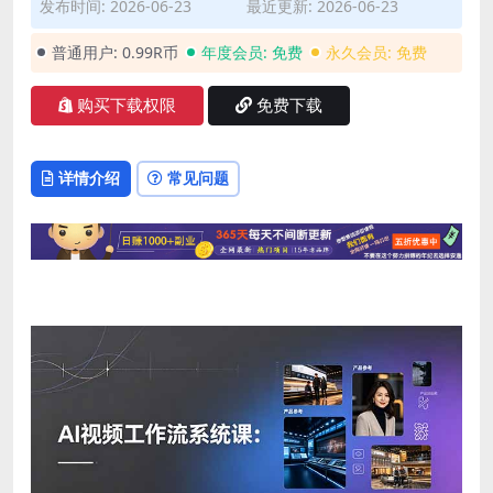
发布时间: 2026-06-23
最近更新: 2026-06-23
普通用户:
0.99R币
年度会员:
免费
永久会员:
免费
购买下载权限
免费下载
详情介绍
常见问题