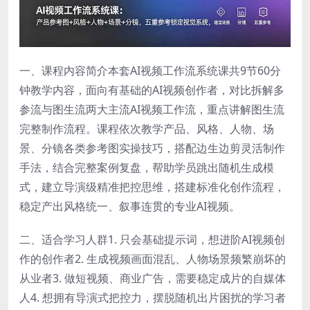
一、课程内容简介本套AI视频工作流系统课共9节60分
钟教学内容，面向有基础的AI视频创作者，对比拆解多
参流与图生流两大主流AI视频工作流，重点讲解图生流
完整制作流程。课程依次教学产品、风格、人物、场
景、分镜各类参考图实操技巧，搭配边生边剪灵活制作
手法，结合完整案例复盘，帮助学员跳出随机生成模
式，建立导演级精准把控思维，搭建标准化创作流程，
稳定产出风格统一、叙事连贯的专业AI视频。
二、适合学习人群1. 只会基础提示词，想进阶AI视频创
作的创作者2. 生成视频画面混乱、人物场景频繁崩坏的
从业者3. 做短视频、商业广告，需要稳定成片的自媒体
人4. 想拥有导演式把控力，摆脱随机出片困扰的学习者