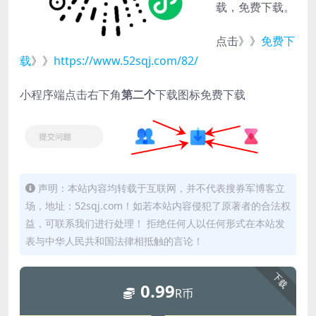
载，免费下载。
点击》》
免费下
载
》》
https://www.52sqj.com/82/
小程序端点击右下角
第二个
下载图标免费下载
声明：本站内容均转载于互联网，并不代表搜券军博客立
场，地址：52sqj.com！如若本站内容侵犯了原著者的合法权
益，可联系我们进行处理！ 拒绝任何人以任何形式在本站发
表与中华人民共和国法律相抵触的言论！
下载
0.99
R币