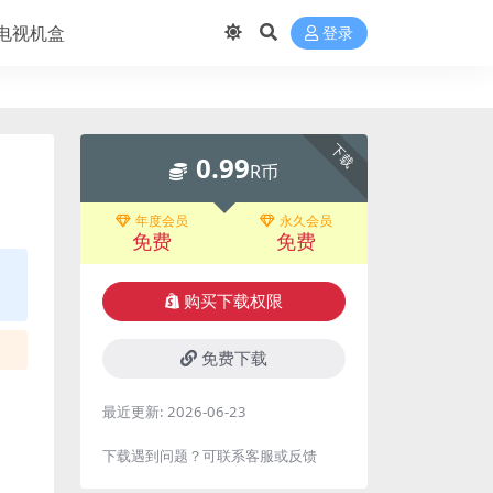
电视机盒
登录
下载
0.99
R币
年度会员
永久会员
免费
免费
购买下载权限
免费下载
最近更新:
2026-06-23
下载遇到问题？可联系客服或反馈