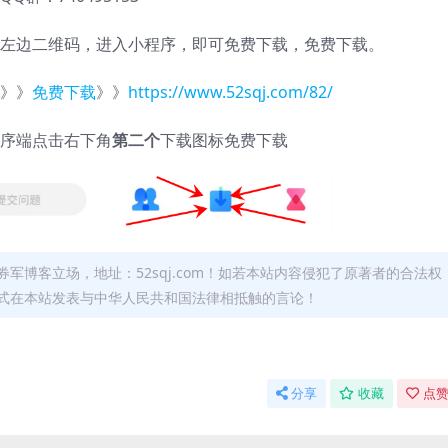
左边二维码，进入小程序，即可免费下载，免费下载。
》》
免费下载
》》
https://www.52sqj.com/82/
序端点击右下角
第二个
下载图标免费下载
军博客立场，地址：52sqj.com！如若本站内容侵犯了原著者的合法权
形式在本站发表与中华人民共和国法律相抵触的言论！
分享
收藏
点赞