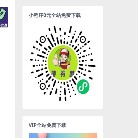
小程序0元全站免费下载
VIP全站免费下载