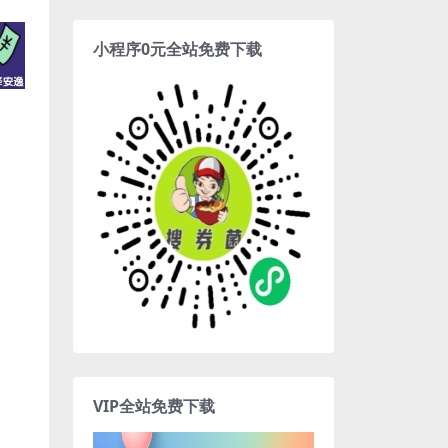
小程序0元全站免费下载
VIP全站免费下载