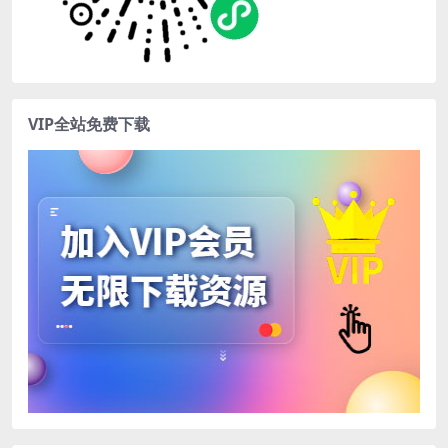
VIP全站免费下载