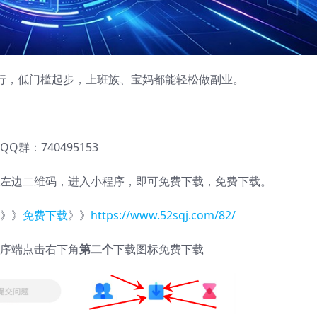
运行，低门槛起步，上班族、宝妈都能轻松做副业。
QQ群：740495153
左边二维码，进入小程序，即可免费下载，免费下载。
》》
免费下载
》》
https://www.52sqj.com/82/
序端点击右下角
第二个
下载图标免费下载