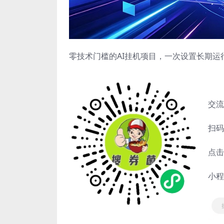
零技术门槛的AI挂机项目，一次设置长期
交流
扫码
点击
小程