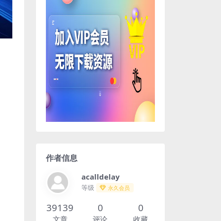
作者信息
acalldelay
等级
永久会员
39139
0
0
文章
评论
收藏