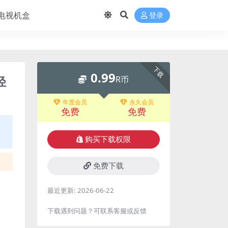
电视机盒
登录
下载
0.99
轻
R币
年度会员
永久会员
免费
免费
购买下载权限
免费下载
最近更新:
2026-06-22
下载遇到问题？可联系客服或反馈