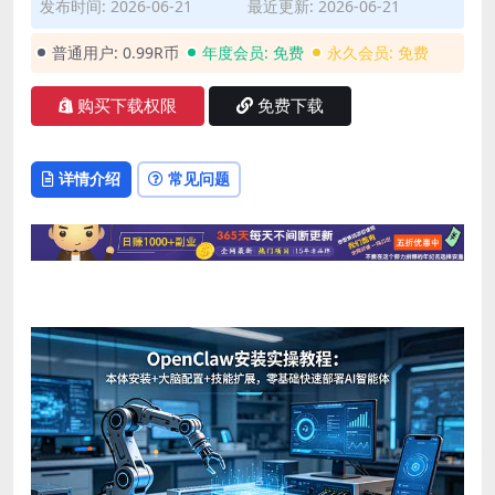
发布时间: 2026-06-21
最近更新: 2026-06-21
普通用户:
0.99R币
年度会员:
免费
永久会员:
免费
购买下载权限
免费下载
详情介绍
常见问题