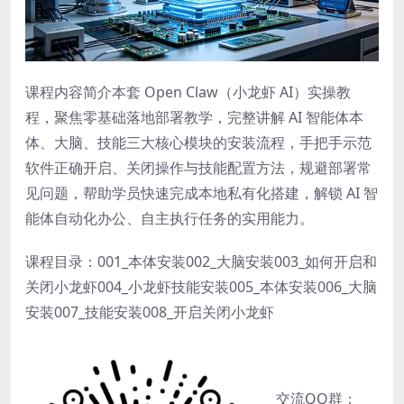
课程内容简介本套 Open Claw（小龙虾 AI）实操教
程，聚焦零基础落地部署教学，完整讲解 AI 智能体本
体、大脑、技能三大核心模块的安装流程，手把手示范
软件正确开启、关闭操作与技能配置方法，规避部署常
见问题，帮助学员快速完成本地私有化搭建，解锁 AI 智
能体自动化办公、自主执行任务的实用能力。
课程目录：001_本体安装002_大脑安装003_如何开启和
关闭小龙虾004_小龙虾技能安装005_本体安装006_大脑
安装007_技能安装008_开启关闭小龙虾
交流QQ群：