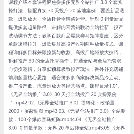
课程介绍本套课程聚焦拼多多无界全站推广 3.0 全套实
操打法，搭配真实 30 天投产 20 落地案例，覆盖新品测
款、爆款放大、全店托管全链路运营。针对 0 销量新品
提供多套起量路径，讲解内容营销联动全站拉新、投产
波动调节方法；教学百款商品爆款赛马矩阵搭建，区分
单款递增拉升、爆款集群高投产收割两种放量模式。课
程详解多目标兼顾拉新与收割、高投产地域放大技巧，
拆解投产 30 的全店托管操作，打通全站与全店托管双
向切换逻辑，分享低预算极致投产玩法，番外补充店铺
前期起量核心思路，适合拼多多商家解决新品冷启动、
推广投产低、流量难放大等经营痛点。课程目录1.01.
《无界全站推广 3.0》30 天打全站投产 20 实操案例
_1.mp42.02.《无界全站推广 3.0》提转化：改销量
2000 + 屏蔽副图.mp43.03.《无界全站推广 3.0》全站测
款：100 个爆款赛马矩阵.mp44.04.《无界全站推广
3.0》0 销量单款：无界 20 单后转全站.mp45.05.《无界