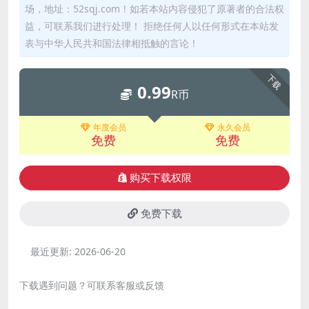
场，地址：52sqj.com！如若本站内容侵犯了原著者的合法权
益，可联系我们进行处理！ 拒绝任何人以任何形式在本站发
表与中华人民共和国法律相抵触的言论！
下载
0.99
R币
年度会员
永久会员
免费
免费
购买下载权限
免费下载
最近更新:
2026-06-20
下载遇到问题？可联系客服或反馈