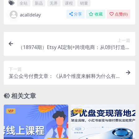
全站
新品
无界
课程
销量
acalldelay
分享
收藏
点赞(
0
)
上一篇
（18974期）Etsy AI定制+跨境电商：从0到1打造高
客单价数字产品店，不囤货不压库存全球销售
下一篇
某公众号付费文章：《从8个维度来解释为什么有钱
人不帮穷亲戚》
相关文章
VIP
VIP