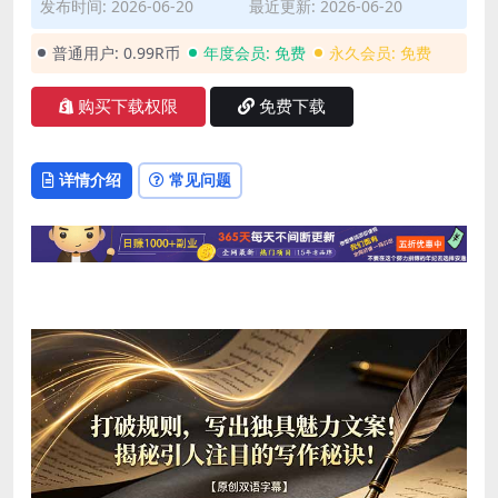
发布时间: 2026-06-20
最近更新: 2026-06-20
普通用户:
0.99R币
年度会员:
免费
永久会员:
免费
购买下载权限
免费下载
详情介绍
常见问题