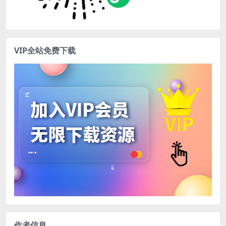
VIP全站免费下载
作者信息