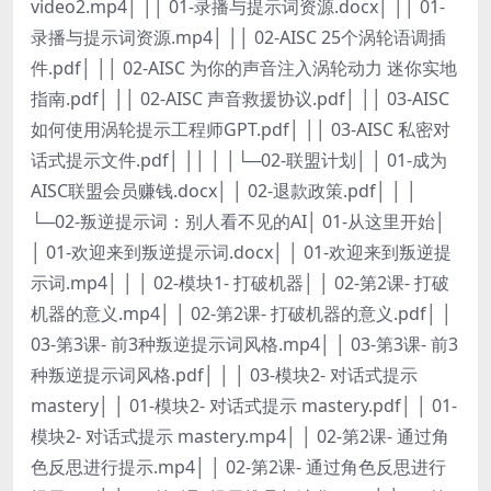
video2.mp4│ ││ 01-录播与提示词资源.docx│ ││ 01-
录播与提示词资源.mp4│ ││ 02-AISC 25个涡轮语调插
件.pdf│ ││ 02-AISC 为你的声音注入涡轮动力 迷你实地
指南.pdf│ ││ 02-AISC 声音救援协议.pdf│ ││ 03-AISC
如何使用涡轮提示工程师GPT.pdf│ ││ 03-AISC 私密对
话式提示文件.pdf│ ││ │ │└─02-联盟计划│ │ 01-成为
AISC联盟会员赚钱.docx│ │ 02-退款政策.pdf│ │ │
└─02-叛逆提示词：别人看不见的AI│ 01-从这里开始│
│ 01-欢迎来到叛逆提示词.docx│ │ 01-欢迎来到叛逆提
示词.mp4│ │ │ 02-模块1- 打破机器│ │ 02-第2课- 打破
机器的意义.mp4│ │ 02-第2课- 打破机器的意义.pdf│ │
03-第3课- 前3种叛逆提示词风格.mp4│ │ 03-第3课- 前3
种叛逆提示词风格.pdf│ │ │ 03-模块2- 对话式提示
mastery│ │ 01-模块2- 对话式提示 mastery.pdf│ │ 01-
模块2- 对话式提示 mastery.mp4│ │ 02-第2课- 通过角
色反思进行提示.mp4│ │ 02-第2课- 通过角色反思进行