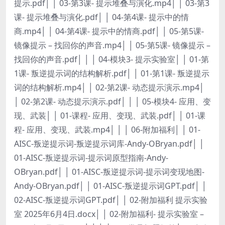
提示.pdf│ │ 03-第3课- 提示堆叠与演化.mp4│ │ 03-第3
课- 提示堆叠与演化.pdf│ │ 04-第4课- 提示中的情
商.mp4│ │ 04-第4课- 提示中的情商.pdf│ │ 05-第5课-
镜像提示 – 找回你的声音.mp4│ │ 05-第5课- 镜像提示 –
找回你的声音.pdf│ │ │ 04-模块3- 提示实验室│ │ 01-第
1课- 叛逆提示词的结构解析.pdf│ │ 01-第1课- 叛逆提示
词的结构解析.mp4│ │ 02-第2课- 动态提示演示.mp4│
│ 02-第2课- 动态提示演示.pdf│ │ │ 05-模块4- 应用、变
现、武装│ │ 01-课程- 应用、变现、武装.pdf│ │ 01-课
程- 应用、变现、武装.mp4│ │ │ 06-附加福利│ │ 01-
AISC-叛逆提示词-叛逆提示词库-Andy-OBryan.pdf│ │
01-AISC-叛逆提示词-提示词原型指南-Andy-
OBryan.pdf│ │ 01-AISC-叛逆提示词-提示词变现地图-
Andy-OBryan.pdf│ │ 01-AISC-叛逆提示词GPT.pdf│ │
02-AISC-叛逆提示词GPT.pdf│ │ 02-附加福利 提示实验
室 2025年6月4日.docx│ │ 02-附加福利- 提示实验室 –