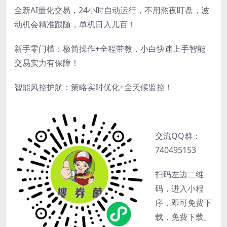
全新AI量化交易，24小时自动运行，不用熬夜盯盘，波
动机会精准跟随，单机日入几百！
新手零门槛：极简操作+全程带教，小白快速上手智能
交易实力有保障！
智能风控护航：策略实时优化+全天候监控！
交流QQ群：
740495153
扫码左边二维
码，进入小程
序，即可免费下
载，免费下载。