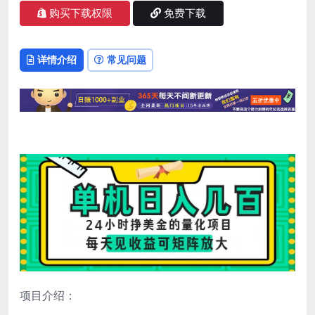
购买下载权限
免费下载
详情介绍
常见问题
项目介绍：