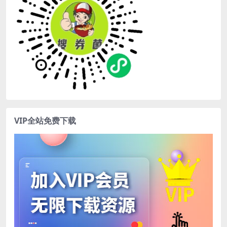
VIP全站免费下载