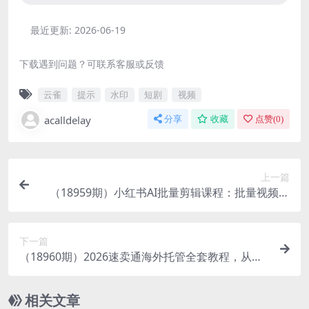
最近更新:
2026-06-19
下载遇到问题？可联系客服或反馈
云雀
提示
水印
短剧
视频
acalldelay
分享
收藏
点赞(
0
)
上一篇
（18959期）小红书AI批量剪辑课程：批量视频分
割+批量发布+交叉发布，多账号矩阵运营提效
下一篇
（18960期）2026速卖通海外托管全套教程，从零
讲解模式认知入驻流程，新手轻松落地跨境海托店
铺
相关文章