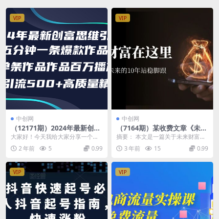
VIP
VIP
中创网
中创网
（12171期）2024年最新创富
（7164期）某收费文章《未来
思维日引流500+精准高质量创
的财富在这里》能让你至少在
大家好！今天我给大家分享一个最
摘要： 本文是一篇关于未来财富布
业粉，五分钟一条百万播放
未来的10年站稳脚跟(把握百
新测试出来的引流方法，2024年最
局的收费文章，标题为《未来的财
2 年前
5
0.99
3 年前
15
0.99
量…
年未遇之大变局，提前布局未
新创富思维引流法...
富在这里》。作者强...
来财富)
VIP
VIP