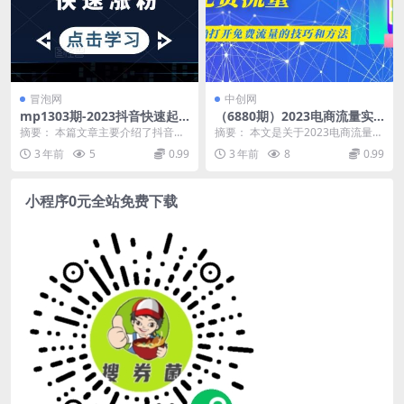
冒泡网
中创网
mp1303期-2023抖音快速起
（6880期）2023电商流量实
号必修课，普通人抖音起号指
操课-免费流量，学会可收获正
摘要： 本篇文章主要介绍了抖音快
摘要： 本文是关于2023电商流量实
南，实现快速涨粉(抖音快速起
确打开免费流量的技巧和方法
速起号的必修课程，为普通人提供
操课的详细内容介绍。课程主要教
3 年前
5
0.99
3 年前
8
0.99
号必修课普通人的抖音涨粉指
(全面解析电商流量获取与优化
了一套详细的抖音起...
授如何正确打开...
南与变现秘籍)
策略)
小程序0元全站免费下载