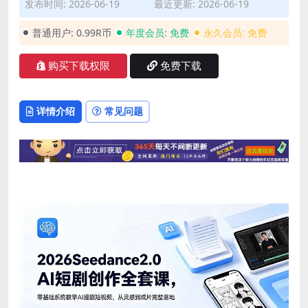
发布时间: 2026-06-19
最近更新: 2026-06-19
普通用户:
0.99R币
年度会员:
免费
永久会员:
免费
购买下载权限
免费下载
详情介绍
常见问题