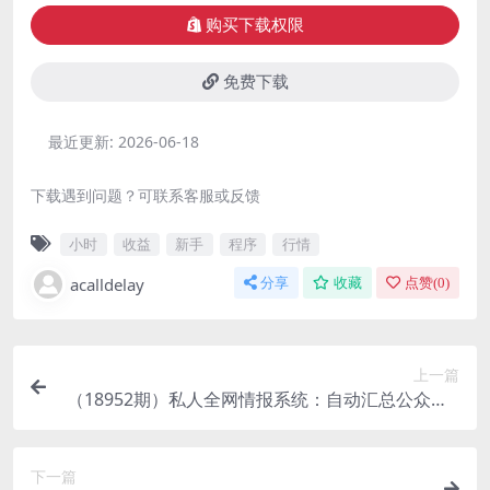
购买下载权限
免费下载
最近更新:
2026-06-18
下载遇到问题？可联系客服或反馈
小时
收益
新手
程序
行情
acalldelay
分享
收藏
点赞(
0
)
上一篇
（18952期）私人全网情报系统：自动汇总公众号B
站抖音，AI筛重点生成日报，信息不再错过 (教程
+源代码)
下一篇