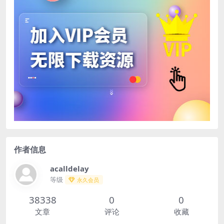
作者信息
acalldelay
等级
永久会员
38338
0
0
文章
评论
收藏