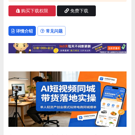
购买下载权限
免费下载
详情介绍
常见问题